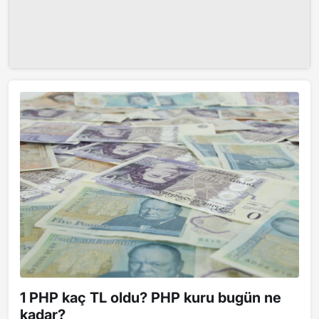
1 PHP kaç TL oldu? PHP kuru bugün ne
kadar?