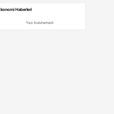
konomi Haberleri
Yazı bulunamadı