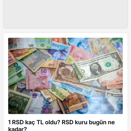
1 RSD kaç TL oldu? RSD kuru bugün ne
kadar?