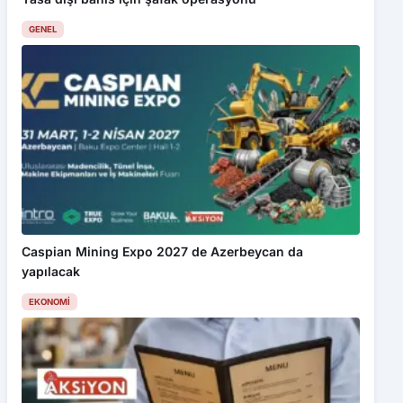
GENEL
Caspian Mining Expo 2027 de Azerbeycan da
yapılacak
EKONOMI