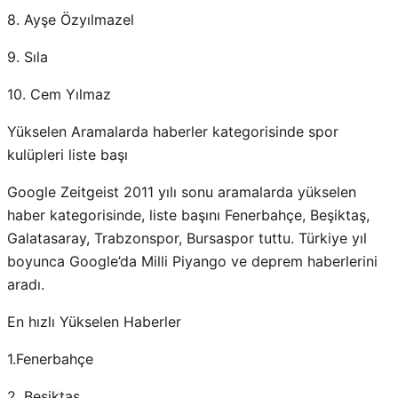
8. Ayşe Özyılmazel
9. Sıla
10. Cem Yılmaz
Yükselen Aramalarda haberler kategorisinde spor
kulüpleri liste başı
Google Zeitgeist 2011 yılı sonu aramalarda yükselen
haber kategorisinde, liste başını Fenerbahçe, Beşiktaş,
Galatasaray, Trabzonspor, Bursaspor tuttu. Türkiye yıl
boyunca Google’da Milli Piyango ve deprem haberlerini
aradı.
En hızlı Yükselen Haberler
1.Fenerbahçe
2. Beşiktaş