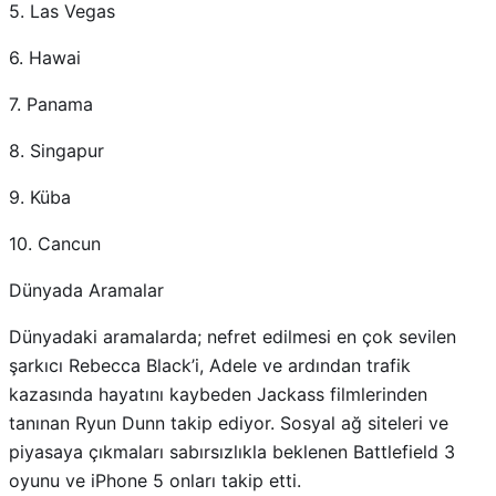
5. Las Vegas
6. Hawai
7. Panama
8. Singapur
9. Küba
10. Cancun
Dünyada Aramalar
Dünyadaki aramalarda; nefret edilmesi en çok sevilen
şarkıcı Rebecca Black’i, Adele ve ardından trafik
kazasında hayatını kaybeden Jackass filmlerinden
tanınan Ryun Dunn takip ediyor. Sosyal ağ siteleri ve
piyasaya çıkmaları sabırsızlıkla beklenen Battlefield 3
oyunu ve iPhone 5 onları takip etti.