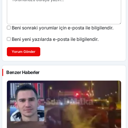
Beni sonraki yorumlar için e-posta ile bilgilendir.
Beni yeni yazılarda e-posta ile bilgilendir.
Yorum Gönder
Benzer Haberler