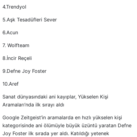
4.Trendyol
5.Aşk Tesadüfleri Sever
6.Acun
7. Wolfteam
8.İncir Reçeli
9.Defne Joy Foster
10.Aref
Sanat dünyasındaki ani kayıplar, Yükselen Kişi
Aramaları’nda ilk sırayı aldı
Google Zeitgeist’in aramalarda en hızlı yükselen kişi
kategorisinde ani ölümüyle büyük üzüntü yaratan Defne
Joy Foster ilk sırada yer aldı. Katıldığı yetenek