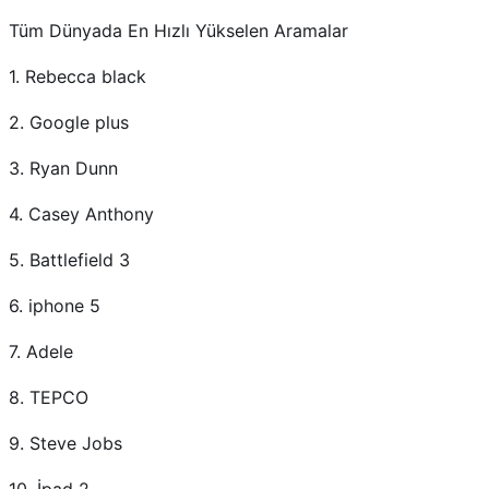
Tüm Dünyada En Hızlı Yükselen Aramalar
1. Rebecca black
2. Google plus
3. Ryan Dunn
4. Casey Anthony
5. Battlefield 3
6. iphone 5
7. Adele
8. TEPCO
9. Steve Jobs