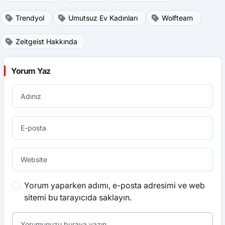
Trendyol
Umutsuz Ev Kadınları
Wolfteam
Zeitgeist Hakkında
Yorum Yaz
Yorum yaparken adımı, e-posta adresimi ve web
sitemi bu tarayıcıda saklayın.