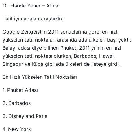
10. Hande Yener – Atma
Tatil için adaları araştırdık
Google Zeitgeist’in 2011 sonuçlarına göre; en hızlı
yükselen tatil noktaları arasında ada ülkeleri başı çekti.
Balayı adası diye bilinen Phuket, 2011 yılının en hızlı
yükselen tatil noktası olurken, Barbados, Hawai,
Singapur ve Küba gibi ada ülkeleri de listeye girdi.
En Hızlı Yükselen Tatil Noktaları
1. Phuket Adası
2. Barbados
3. Disneyland Paris
4. New York