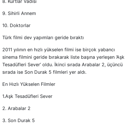
8. Kurtlar Vadisi
9. Sihirli Annem
10. Doktorlar
Türk filmi dev yapımları geride bıraktı
2011 yılının en hızlı yükselen filmi ise birçok yabancı
sinema filmini geride bırakarak liste başına yerleşen ‘Aşk
Tesadüfleri Sever’ oldu. İkinci sırada Arabalar 2, üçüncü
sırada ise Son Durak 5 filmleri yer aldı.
En Hızlı Yükselen Filmler
1.Aşk Tesadüfleri Sever
2. Arabalar 2
3. Son Durak 5