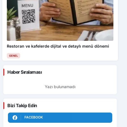
Restoran ve kafelerde dijital ve detaylı menü dönemi
GENEL
Haber Sıralaması
Yazı bulunamadı
Bizi Takip Edin
FACEBOOK