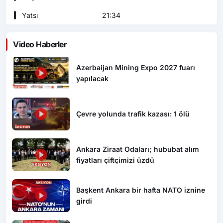
Yatsı
21:34
Video Haberler
Azerbaijan Mining Expo 2027 fuarı
yapılacak
Çevre yolunda trafik kazası: 1 ölü
Ankara Ziraat Odaları; hububat alım
fiyatları çiftçimizi üzdü
Başkent Ankara bir hafta NATO iznine
girdi