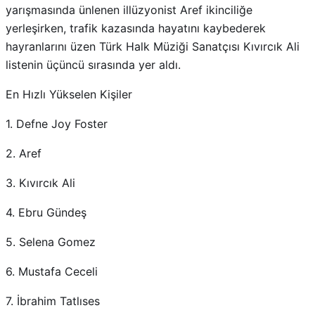
yarışmasında ünlenen illüzyonist Aref ikinciliğe
yerleşirken, trafik kazasında hayatını kaybederek
hayranlarını üzen Türk Halk Müziği Sanatçısı Kıvırcık Ali
listenin üçüncü sırasında yer aldı.
En Hızlı Yükselen Kişiler
1. Defne Joy Foster
2. Aref
3. Kıvırcık Ali
4. Ebru Gündeş
5. Selena Gomez
6. Mustafa Ceceli
7. İbrahim Tatlıses