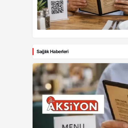
Sağlık Haberleri