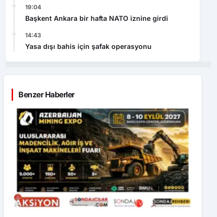
19:04
Başkent Ankara bir hafta NATO iznine girdi
14:43
Yasa dışı bahis için şafak operasyonu
Benzer Haberler