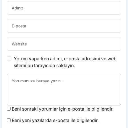
Yorum yaparken adımı, e-posta adresimi ve web
sitemi bu tarayıcıda saklayın.
Beni sonraki yorumlar için e-posta ile bilgilendir.
Beni yeni yazılarda e-posta ile bilgilendir.