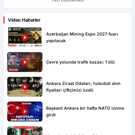
Video Haberler
Azerbaijan Mining Expo 2027 fuarı
yapılacak
Çevre yolunda trafik kazası: 1 ölü
Ankara Ziraat Odaları; hububat alım
fiyatları çiftçimizi üzdü
Başkent Ankara bir hafta NATO iznine
girdi