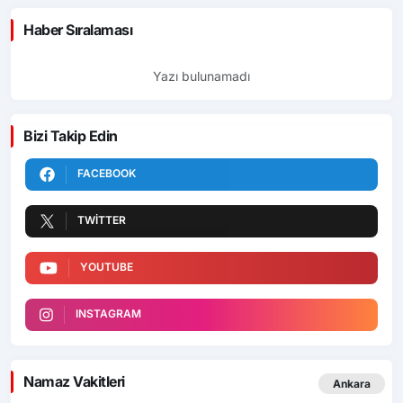
Haber Sıralaması
Yazı bulunamadı
Bizi Takip Edin
FACEBOOK
TWITTER
YOUTUBE
INSTAGRAM
Namaz Vakitleri
Ankara