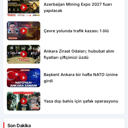
Azerbaijan Mining Expo 2027 fuarı
yapılacak
Çevre yolunda trafik kazası: 1 ölü
Ankara Ziraat Odaları; hububat alım
fiyatları çiftçimizi üzdü
Başkent Ankara bir hafta NATO iznine
girdi
Yasa dışı bahis için şafak operasyonu
Son Dakika