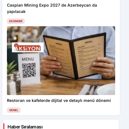
Caspian Mining Expo 2027 de Azerbeycan da
yapılacak
EKONOMI
Restoran ve kafelerde dijital ve detaylı menü dönemi
GENEL
Haber Sıralaması