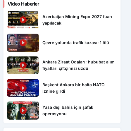
Video Haberler
Azerbaijan Mining Expo 2027 fuarı
yapılacak
Çevre yolunda trafik kazası: 1 ölü
Ankara Ziraat Odaları; hububat alım
fiyatları çiftçimizi üzdü
Başkent Ankara bir hafta NATO
iznine girdi
Yasa dışı bahis için şafak
operasyonu