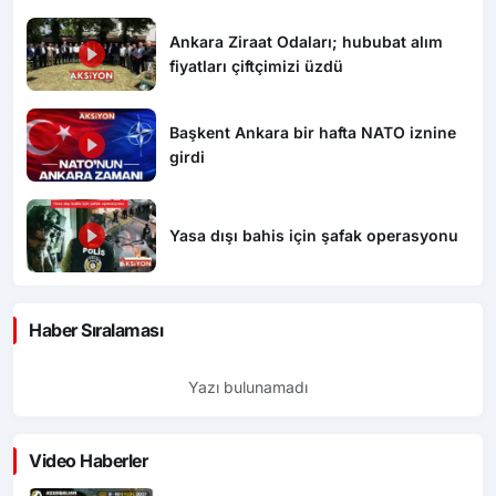
Ankara Ziraat Odaları; hububat alım
fiyatları çiftçimizi üzdü
Başkent Ankara bir hafta NATO iznine
girdi
Yasa dışı bahis için şafak operasyonu
Haber Sıralaması
Yazı bulunamadı
Video Haberler