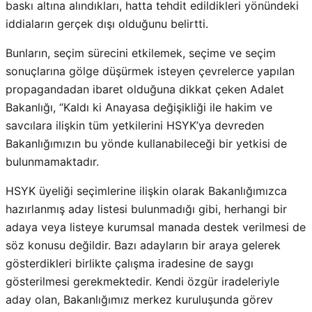
baskı altına alındıkları, hatta tehdit edildikleri yönündeki
iddiaların gerçek dışı olduğunu belirtti.
Bunların, seçim sürecini etkilemek, seçime ve seçim
sonuçlarına gölge düşürmek isteyen çevrelerce yapılan
propagandadan ibaret olduğuna dikkat çeken Adalet
Bakanlığı, “Kaldı ki Anayasa değişikliği ile hakim ve
savcılara ilişkin tüm yetkilerini HSYK’ya devreden
Bakanlığımızın bu yönde kullanabileceği bir yetkisi de
bulunmamaktadır.
HSYK üyeliği seçimlerine ilişkin olarak Bakanlığımızca
hazırlanmış aday listesi bulunmadığı gibi, herhangi bir
adaya veya listeye kurumsal manada destek verilmesi de
söz konusu değildir. Bazı adayların bir araya gelerek
gösterdikleri birlikte çalışma iradesine de saygı
gösterilmesi gerekmektedir. Kendi özgür iradeleriyle
aday olan, Bakanlığımız merkez kuruluşunda görev