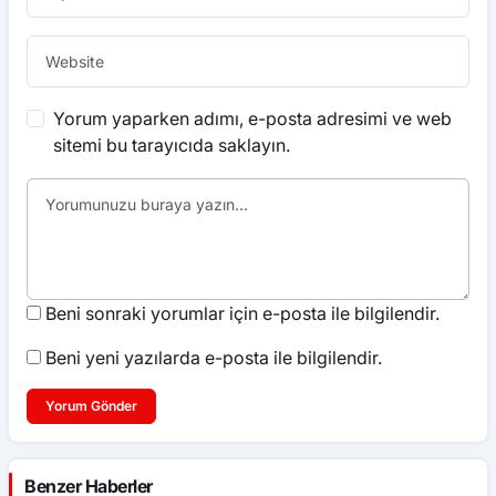
Yorum yaparken adımı, e-posta adresimi ve web
sitemi bu tarayıcıda saklayın.
Beni sonraki yorumlar için e-posta ile bilgilendir.
Beni yeni yazılarda e-posta ile bilgilendir.
Yorum Gönder
Benzer Haberler