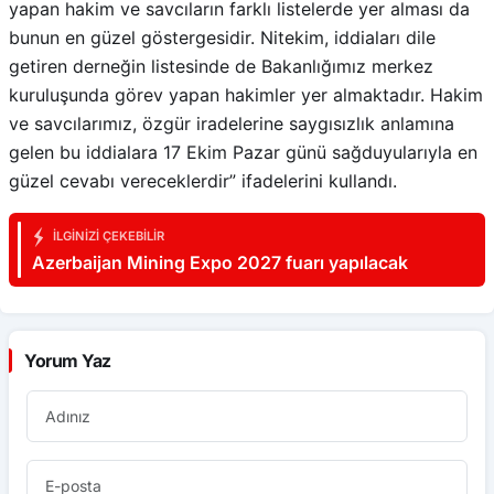
yapan hakim ve savcıların farklı listelerde yer alması da
bunun en güzel göstergesidir. Nitekim, iddiaları dile
getiren derneğin listesinde de Bakanlığımız merkez
kuruluşunda görev yapan hakimler yer almaktadır. Hakim
ve savcılarımız, özgür iradelerine saygısızlık anlamına
gelen bu iddialara 17 Ekim Pazar günü sağduyularıyla en
güzel cevabı vereceklerdir” ifadelerini kullandı.
İLGINIZI ÇEKEBILIR
Azerbaijan Mining Expo 2027 fuarı yapılacak
Yorum Yaz