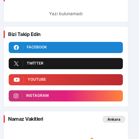
Yazı bulunamadı
Bizi Takip Edin
FACEBOOK
TWITTER
YOUTUBE
INSTAGRAM
Namaz Vakitleri
Ankara