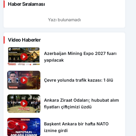
Haber Sıralaması
Yazı bulunamadı
Video Haberler
Azerbaijan Mining Expo 2027 fuarı
yapılacak
Çevre yolunda trafik kazası: 1 ölü
Ankara Ziraat Odaları; hububat alım
fiyatları çiftçimizi üzdü
Başkent Ankara bir hafta NATO
iznine girdi