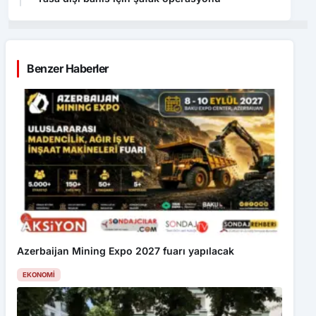
Benzer Haberler
Azerbaijan Mining Expo 2027 fuarı yapılacak
EKONOMI