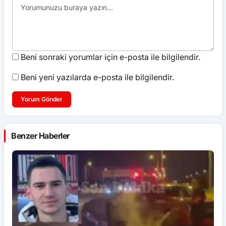
Beni sonraki yorumlar için e-posta ile bilgilendir.
Beni yeni yazılarda e-posta ile bilgilendir.
Yorum Gönder
Benzer Haberler