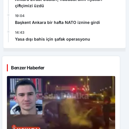
çiftçimizi üzdü
19:04
Başkent Ankara bir hafta NATO iznine girdi
14:43
Yasa dışı bahis için şafak operasyonu
Benzer Haberler