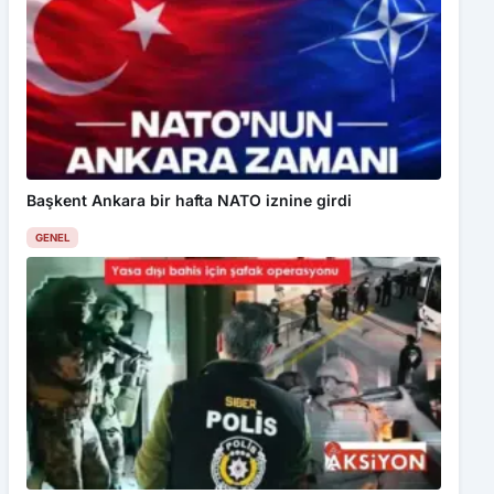
Başkent Ankara bir hafta NATO iznine girdi
GENEL