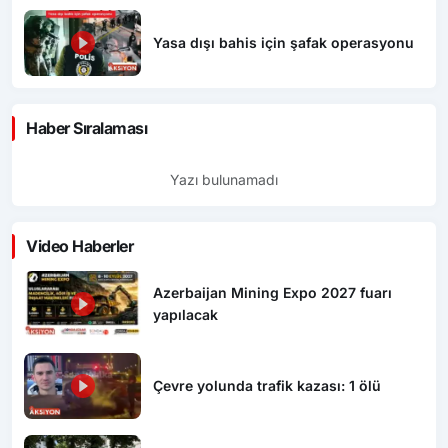
Yasa dışı bahis için şafak operasyonu
Haber Sıralaması
Yazı bulunamadı
Video Haberler
Azerbaijan Mining Expo 2027 fuarı
yapılacak
Çevre yolunda trafik kazası: 1 ölü