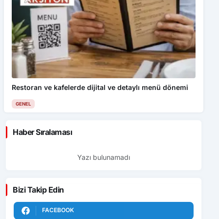
Restoran ve kafelerde dijital ve detaylı menü dönemi
GENEL
Haber Sıralaması
Yazı bulunamadı
Bizi Takip Edin
FACEBOOK