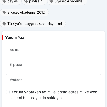
paylaş
paylas.nl
Siyaset Akademisi
Siyaset Akademisi 2012
Türkiye’nin saygın akademisyenleri
Yorum Yaz
Yorum yaparken adımı, e-posta adresimi ve web
sitemi bu tarayıcıda saklayın.