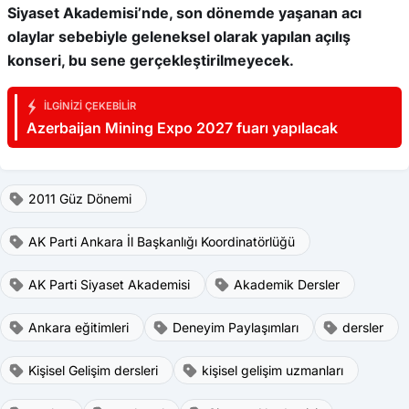
Siyaset Akademisi’nde, son dönemde yaşanan acı
olaylar sebebiyle geleneksel olarak yapılan açılış
konseri, bu sene gerçekleştirilmeyecek.
İLGINIZI ÇEKEBILIR
Azerbaijan Mining Expo 2027 fuarı yapılacak
2011 Güz Dönemi
AK Parti Ankara İl Başkanlığı Koordinatörlüğü
AK Parti Siyaset Akademisi
Akademik Dersler
Ankara eğitimleri
Deneyim Paylaşımları
dersler
Kişisel Gelişim dersleri
kişisel gelişim uzmanları