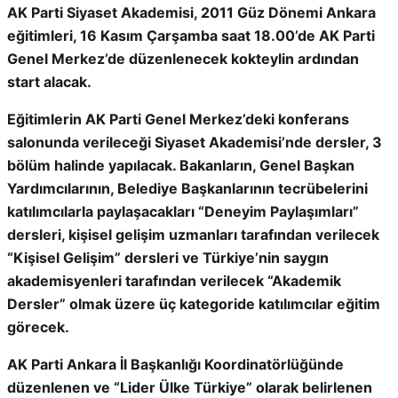
AK Parti Siyaset Akademisi, 2011 Güz Dönemi Ankara
eğitimleri, 16 Kasım Çarşamba saat 18.00’de AK Parti
Genel Merkez’de düzenlenecek kokteylin ardından
start alacak.
Eğitimlerin AK Parti Genel Merkez’deki konferans
salonunda verileceği Siyaset Akademisi’nde dersler, 3
bölüm halinde yapılacak. Bakanların, Genel Başkan
Yardımcılarının, Belediye Başkanlarının tecrübelerini
katılımcılarla paylaşacakları “Deneyim Paylaşımları”
dersleri, kişisel gelişim uzmanları tarafından verilecek
“Kişisel Gelişim” dersleri ve Türkiye’nin saygın
akademisyenleri tarafından verilecek “Akademik
Dersler” olmak üzere üç kategoride katılımcılar eğitim
görecek.
AK Parti Ankara İl Başkanlığı Koordinatörlüğünde
düzenlenen ve “Lider Ülke Türkiye” olarak belirlenen