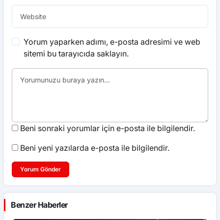
Yorum yaparken adımı, e-posta adresimi ve web
sitemi bu tarayıcıda saklayın.
Beni sonraki yorumlar için e-posta ile bilgilendir.
Beni yeni yazılarda e-posta ile bilgilendir.
Yorum Gönder
Benzer Haberler