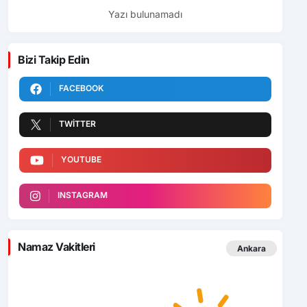
Yazı bulunamadı
Bizi Takip Edin
FACEBOOK
TWITTER
YOUTUBE
INSTAGRAM
Namaz Vakitleri
Ankara