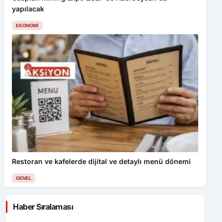
yapılacak
EKONOMI
Restoran ve kafelerde dijital ve detaylı menü dönemi
GENEL
Haber Sıralaması