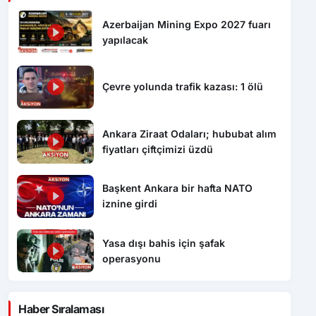
Azerbaijan Mining Expo 2027 fuarı
yapılacak
Çevre yolunda trafik kazası: 1 ölü
Ankara Ziraat Odaları; hububat alım
fiyatları çiftçimizi üzdü
Başkent Ankara bir hafta NATO
iznine girdi
Yasa dışı bahis için şafak
operasyonu
Haber Sıralaması