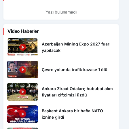
Yazı bulunamadı
Video Haberler
Azerbaijan Mining Expo 2027 fuarı
yapılacak
Çevre yolunda trafik kazası: 1 ölü
Ankara Ziraat Odaları; hububat alım
fiyatları çiftçimizi üzdü
Başkent Ankara bir hafta NATO
iznine girdi