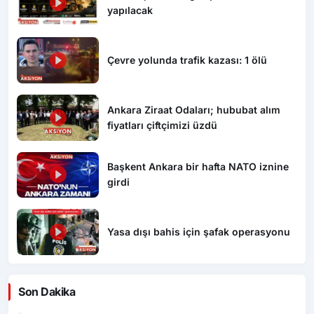
yapılacak
Çevre yolunda trafik kazası: 1 ölü
Ankara Ziraat Odaları; hububat alım
fiyatları çiftçimizi üzdü
Başkent Ankara bir hafta NATO iznine
girdi
Yasa dışı bahis için şafak operasyonu
Son Dakika