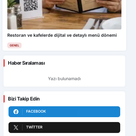
Restoran ve kafelerde dijital ve detaylı menü dönemi
GENEL
Haber Sıralaması
Yazı bulunamadı
Bizi Takip Edin
FACEBOOK
TWITTER