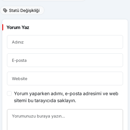
Statü Değişikliği
Yorum Yaz
Yorum yaparken adımı, e-posta adresimi ve web
sitemi bu tarayıcıda saklayın.