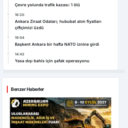
Çevre yolunda trafik kazası: 1 ölü
16:20
Ankara Ziraat Odaları; hububat alım fiyatları
çiftçimizi üzdü
19:04
Başkent Ankara bir hafta NATO iznine girdi
14:43
Yasa dışı bahis için şafak operasyonu
Benzer Haberler