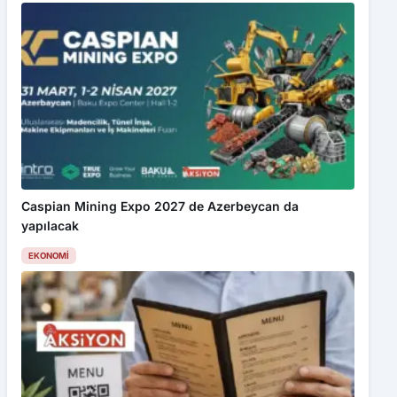
Caspian Mining Expo 2027 de Azerbeycan da
yapılacak
EKONOMI