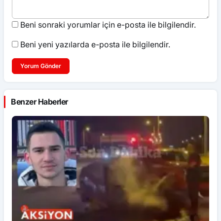
Beni sonraki yorumlar için e-posta ile bilgilendir.
Beni yeni yazılarda e-posta ile bilgilendir.
Yorum Gönder
Benzer Haberler