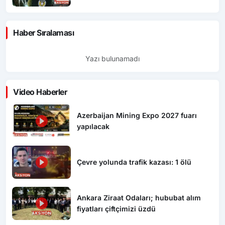
Haber Sıralaması
Yazı bulunamadı
Video Haberler
Azerbaijan Mining Expo 2027 fuarı
yapılacak
Çevre yolunda trafik kazası: 1 ölü
Ankara Ziraat Odaları; hububat alım
fiyatları çiftçimizi üzdü