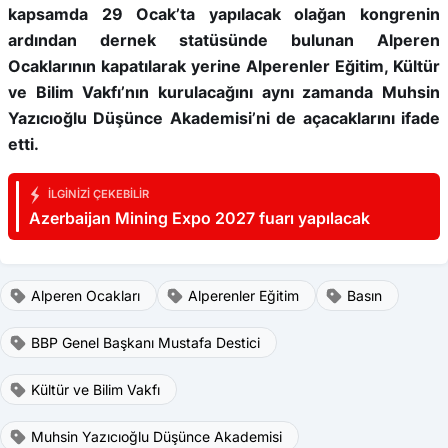
kapsamda 29 Ocak’ta yapılacak olağan kongrenin
ardından dernek statüsünde bulunan Alperen
Ocaklarının kapatılarak yerine Alperenler Eğitim, Kültür
ve Bilim Vakfı’nın kurulacağını aynı zamanda Muhsin
Yazıcıoğlu Düşünce Akademisi’ni de açacaklarını ifade
etti.
İLGINIZI ÇEKEBILIR
Azerbaijan Mining Expo 2027 fuarı yapılacak
Alperen Ocakları
Alperenler Eğitim
Basın
BBP Genel Başkanı Mustafa Destici
Kültür ve Bilim Vakfı
Muhsin Yazıcıoğlu Düşünce Akademisi