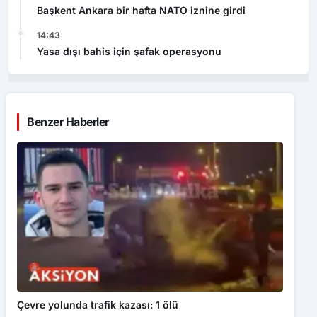
Başkent Ankara bir hafta NATO iznine girdi
14:43
Yasa dışı bahis için şafak operasyonu
Benzer Haberler
Çevre yolunda trafik kazası: 1 ölü