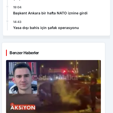
19:04
Başkent Ankara bir hafta NATO iznine girdi
14:43
Yasa dışı bahis için şafak operasyonu
Benzer Haberler