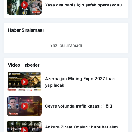
Yasa dışı bahis için şafak operasyonu
Haber Sıralaması
Yazı bulunamadı
Video Haberler
Azerbaijan Mining Expo 2027 fuarı
yapılacak
Çevre yolunda trafik kazası: 1 ölü
Ankara Ziraat Odaları; hububat alım