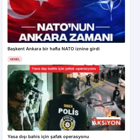
Başkent Ankara bir hafta NATO iznine girdi
GENEL
Yasa dışı bahis için şafak operasyonu