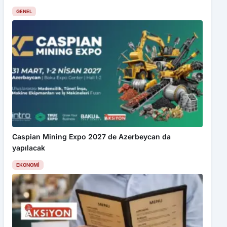
GENEL
Caspian Mining Expo 2027 de Azerbeycan da
yapılacak
EKONOMI