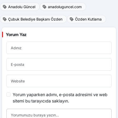
Anadolu Güncel
anadoluguncel.com
Çubuk Belediye Başkanı Özden
Özden Kutlama
Yorum Yaz
Yorum yaparken adımı, e-posta adresimi ve web
sitemi bu tarayıcıda saklayın.