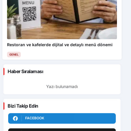
Restoran ve kafelerde dijital ve detaylı menü dönemi
GENEL
Haber Sıralaması
Yazı bulunamadı
Bizi Takip Edin
FACEBOOK