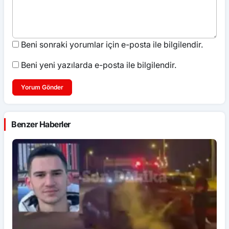
Beni sonraki yorumlar için e-posta ile bilgilendir.
Beni yeni yazılarda e-posta ile bilgilendir.
Yorum Gönder
Benzer Haberler