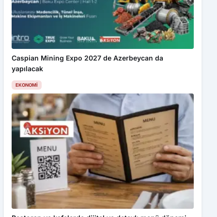
Caspian Mining Expo 2027 de Azerbeycan da
yapılacak
EKONOMI