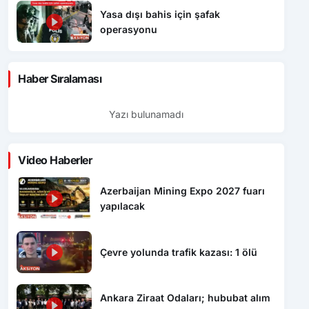
Yasa dışı bahis için şafak
operasyonu
Haber Sıralaması
Yazı bulunamadı
Video Haberler
Azerbaijan Mining Expo 2027 fuarı
yapılacak
Çevre yolunda trafik kazası: 1 ölü
Ankara Ziraat Odaları; hububat alım