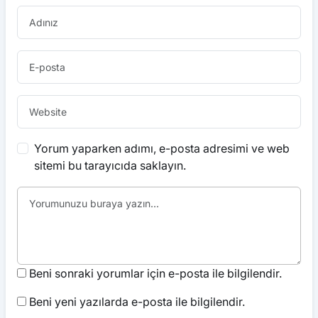
Yorum yaparken adımı, e-posta adresimi ve web
sitemi bu tarayıcıda saklayın.
Beni sonraki yorumlar için e-posta ile bilgilendir.
Beni yeni yazılarda e-posta ile bilgilendir.