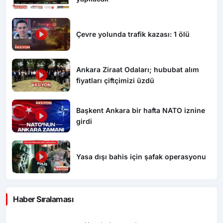
Çevre yolunda trafik kazası: 1 ölü
Ankara Ziraat Odaları; hububat alım
fiyatları çiftçimizi üzdü
Başkent Ankara bir hafta NATO iznine
girdi
Yasa dışı bahis için şafak operasyonu
Haber Sıralaması