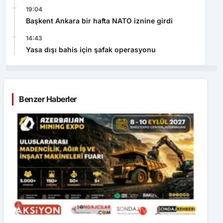
19:04
Başkent Ankara bir hafta NATO iznine girdi
14:43
Yasa dışı bahis için şafak operasyonu
Benzer Haberler