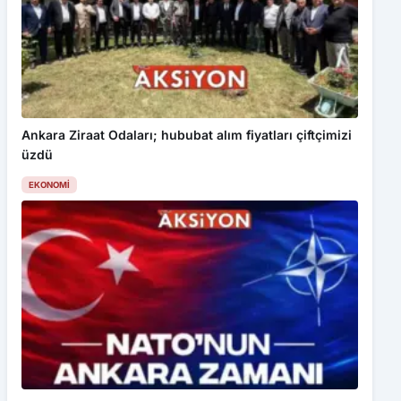
Ankara Ziraat Odaları; hububat alım fiyatları çiftçimizi
üzdü
EKONOMI