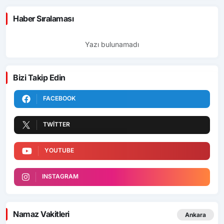
Haber Sıralaması
Yazı bulunamadı
Bizi Takip Edin
FACEBOOK
TWITTER
YOUTUBE
INSTAGRAM
Namaz Vakitleri
Ankara