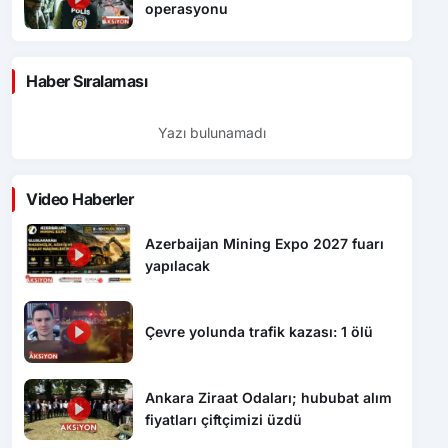
operasyonu
Haber Sıralaması
Yazı bulunamadı
Video Haberler
Azerbaijan Mining Expo 2027 fuarı
yapılacak
Çevre yolunda trafik kazası: 1 ölü
Ankara Ziraat Odaları; hububat alım
fiyatları çiftçimizi üzdü