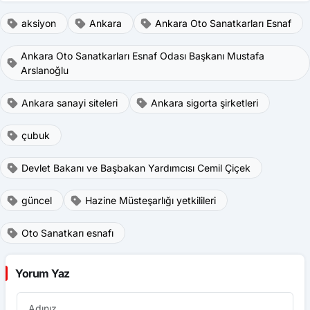
aksiyon
Ankara
Ankara Oto Sanatkarları Esnaf
Ankara Oto Sanatkarları Esnaf Odası Başkanı Mustafa
Arslanoğlu
Ankara sanayi siteleri
Ankara sigorta şirketleri
çubuk
Devlet Bakanı ve Başbakan Yardımcısı Cemil Çiçek
güncel
Hazine Müsteşarlığı yetkilileri
Oto Sanatkarı esnafı
Yorum Yaz