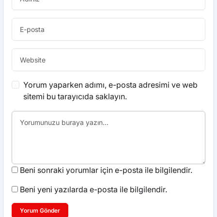
Yorum yaparken adımı, e-posta adresimi ve web
sitemi bu tarayıcıda saklayın.
Beni sonraki yorumlar için e-posta ile bilgilendir.
Beni yeni yazılarda e-posta ile bilgilendir.
Yorum Gönder