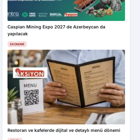
Caspian Mining Expo 2027 de Azerbeycan da
yapılacak
EKONOMI
Restoran ve kafelerde dijital ve detaylı menü dönemi