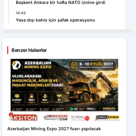
Başkent Ankara bir hafta NATO iznine girdi
14:43
Yasa dışı bahis için şafak operasyonu
Benzer Haberler
Azerbaijan Mining Expo 2027 fuarı yapılacak