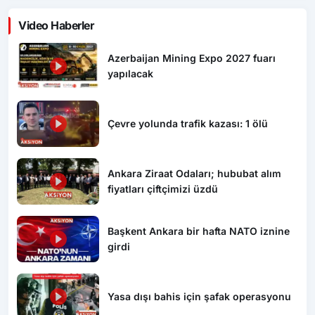
Video Haberler
Azerbaijan Mining Expo 2027 fuarı
yapılacak
Çevre yolunda trafik kazası: 1 ölü
Ankara Ziraat Odaları; hububat alım
fiyatları çiftçimizi üzdü
Başkent Ankara bir hafta NATO iznine
girdi
Yasa dışı bahis için şafak operasyonu