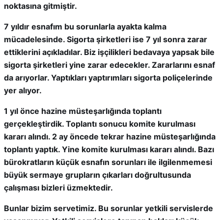
noktasına gitmiştir.
7 yıldır esnafım bu sorunlarla ayakta kalma
mücadelesinde. Sigorta şirketleri ise 7 yıl sonra zarar
ettiklerini açıkladılar. Biz işçilikleri bedavaya yapsak bile
sigorta şirketleri yine zarar edecekler. Zararlarını esnaf
da arıyorlar. Yaptıkları yaptırımları sigorta poliçelerinde
yer alıyor.
1 yıl önce hazine müsteşarlığında toplantı
gerçekleştirdik. Toplantı sonucu komite kurulması
kararı alındı. 2 ay öncede tekrar hazine müsteşarlığında
toplantı yaptık. Yine komite kurulması kararı alındı. Bazı
bürokratların küçük esnafın sorunları ile ilgilenmemesi
büyük sermaye grupların çıkarları doğrultusunda
çalışması bizleri üzmektedir.
Bunlar bizim servetimiz. Bu sorunlar yetkili servislerde