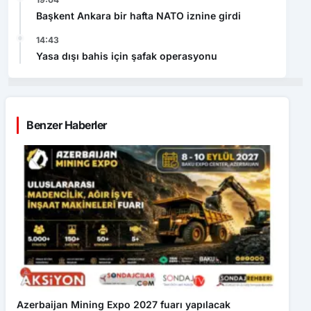
Başkent Ankara bir hafta NATO iznine girdi
14:43
Yasa dışı bahis için şafak operasyonu
Benzer Haberler
Azerbaijan Mining Expo 2027 fuarı yapılacak