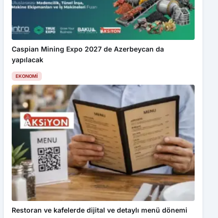
Caspian Mining Expo 2027 de Azerbeycan da
yapılacak
EKONOMI
Restoran ve kafelerde dijital ve detaylı menü dönemi