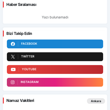
Haber Sıralaması
Yazı bulunamadı
Bizi Takip Edin
FACEBOOK
TWITTER
YOUTUBE
INSTAGRAM
Namaz Vakitleri
Ankara