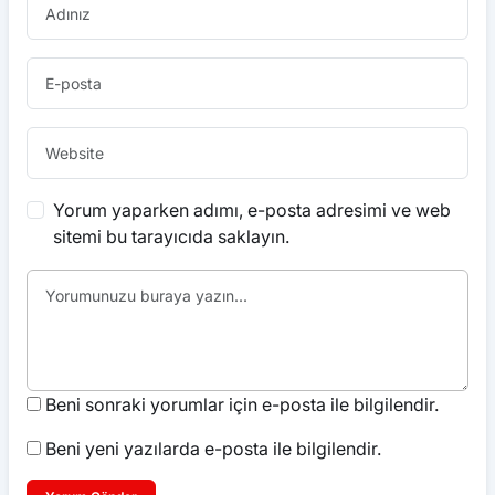
Yorum yaparken adımı, e-posta adresimi ve web
sitemi bu tarayıcıda saklayın.
Beni sonraki yorumlar için e-posta ile bilgilendir.
Beni yeni yazılarda e-posta ile bilgilendir.