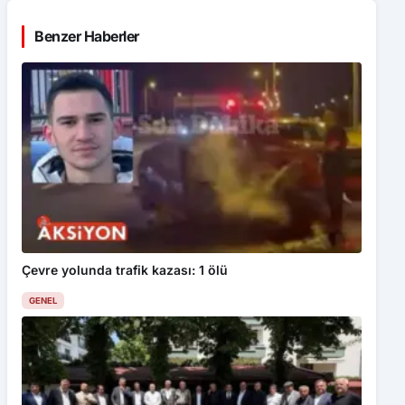
Benzer Haberler
Çevre yolunda trafik kazası: 1 ölü
GENEL