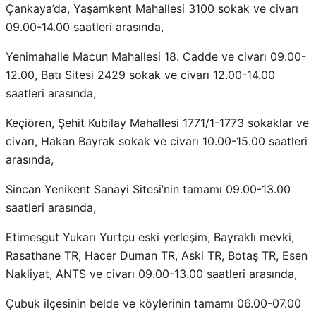
Çankaya’da, Yaşamkent Mahallesi 3100 sokak ve civarı
09.00-14.00 saatleri arasında,
Yenimahalle Macun Mahallesi 18. Cadde ve civarı 09.00-
12.00, Batı Sitesi 2429 sokak ve civarı 12.00-14.00
saatleri arasında,
Keçiören, Şehit Kubilay Mahallesi 1771/1-1773 sokaklar ve
civarı, Hakan Bayrak sokak ve civarı 10.00-15.00 saatleri
arasında,
Sincan Yenikent Sanayi Sitesi’nin tamamı 09.00-13.00
saatleri arasında,
Etimesgut Yukarı Yurtçu eski yerleşim, Bayraklı mevki,
Rasathane TR, Hacer Duman TR, Aski TR, Botaş TR, Esen
Nakliyat, ANTS ve civarı 09.00-13.00 saatleri arasında,
Çubuk ilçesinin belde ve köylerinin tamamı 06.00-07.00