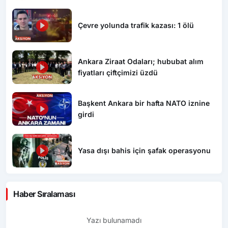
Çevre yolunda trafik kazası: 1 ölü
Ankara Ziraat Odaları; hububat alım
fiyatları çiftçimizi üzdü
Başkent Ankara bir hafta NATO iznine
girdi
Yasa dışı bahis için şafak operasyonu
Haber Sıralaması
Yazı bulunamadı