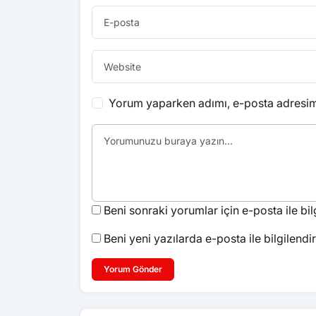
Yorum yaparken adımı, e-posta adresimi
Beni sonraki yorumlar için e-posta ile bilg
Beni yeni yazılarda e-posta ile bilgilendir
Yorum Gönder