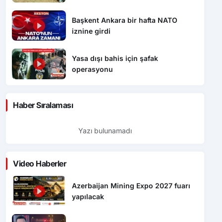
Başkent Ankara bir hafta NATO
iznine girdi
Yasa dışı bahis için şafak
operasyonu
Haber Sıralaması
Yazı bulunamadı
Video Haberler
Azerbaijan Mining Expo 2027 fuarı
yapılacak