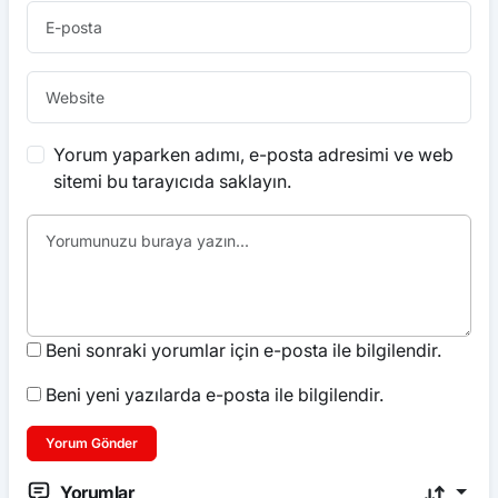
Yorum yaparken adımı, e-posta adresimi ve web
sitemi bu tarayıcıda saklayın.
Beni sonraki yorumlar için e-posta ile bilgilendir.
Beni yeni yazılarda e-posta ile bilgilendir.
Yorum Gönder
Yorumlar