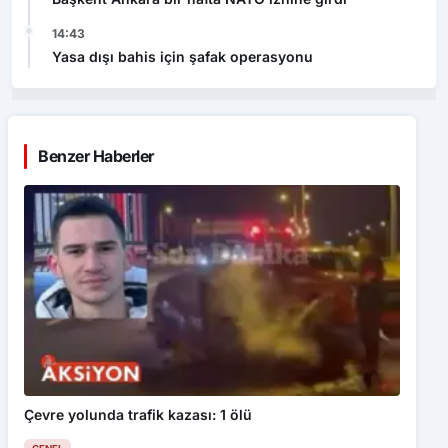
14:43
Yasa dışı bahis için şafak operasyonu
Benzer Haberler
Çevre yolunda trafik kazası: 1 ölü