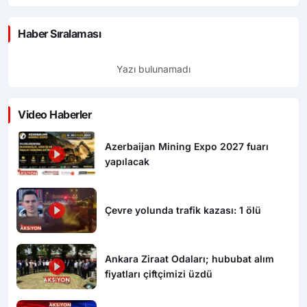
Haber Sıralaması
Yazı bulunamadı
Video Haberler
Azerbaijan Mining Expo 2027 fuarı
yapılacak
Çevre yolunda trafik kazası: 1 ölü
Ankara Ziraat Odaları; hububat alım
fiyatları çiftçimizi üzdü