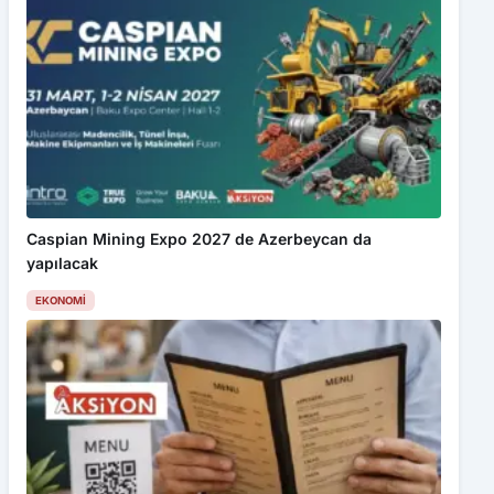
Caspian Mining Expo 2027 de Azerbeycan da
yapılacak
EKONOMI