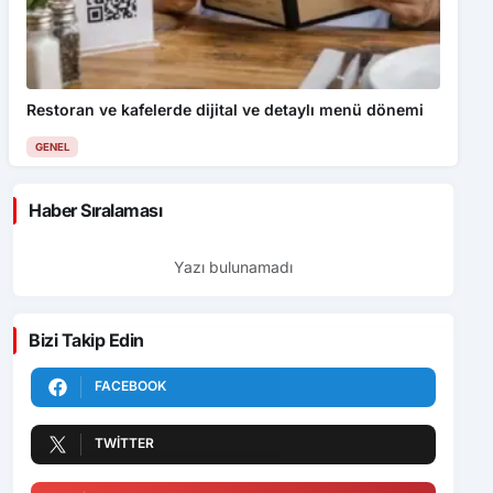
Restoran ve kafelerde dijital ve detaylı menü dönemi
GENEL
Haber Sıralaması
Yazı bulunamadı
Bizi Takip Edin
FACEBOOK
TWITTER