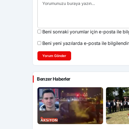
Beni sonraki yorumlar için e-posta ile bilg
Beni yeni yazılarda e-posta ile bilgilendir
Yorum Gönder
Benzer Haberler