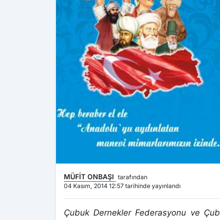
MÜFİT ONBAŞI
tarafından
04 Kasım, 2014 12:57 tarihinde yayınlandı
Çubuk Dernekler Federasyonu ve Çubuk 