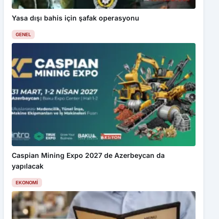
Yasa dışı bahis için şafak operasyonu
GENEL
Caspian Mining Expo 2027 de Azerbeycan da
yapılacak
EKONOMI