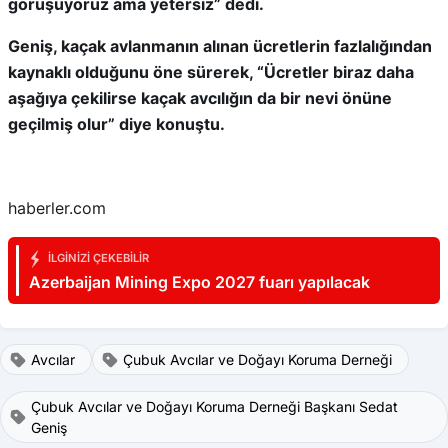
görüşüyoruz ama yetersiz” dedi.
Geniş, kaçak avlanmanın alınan ücretlerin fazlalığından
kaynaklı olduğunu öne sürerek, “Ücretler biraz daha
aşağıya çekilirse kaçak avcılığın da bir nevi önüne
geçilmiş olur” diye konuştu.
haberler.com
İLGINIZI ÇEKEBILIR
Azerbaijan Mining Expo 2027 fuarı yapılacak
Avcılar
Çubuk Avcılar ve Doğayı Koruma Derneği
Çubuk Avcılar ve Doğayı Koruma Derneği Başkanı Sedat
Geniş