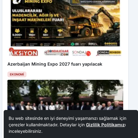
Azerbaijan Mining Expo 2027 fuarı yapılacak
EKONOMI
Bu web sitesinde en iyi deneyimi yaşamanızı sağlamak için
çerezler kullanılmaktadır. Detaylar için
Gizlilik Politikamız
ı
inceleyebilirsiniz.