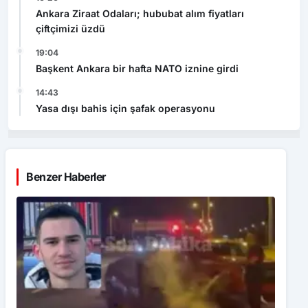
Ankara Ziraat Odaları; hububat alım fiyatları
çiftçimizi üzdü
19:04
Başkent Ankara bir hafta NATO iznine girdi
14:43
Yasa dışı bahis için şafak operasyonu
Benzer Haberler