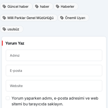
Güncel haber
haber
Haberler
Milli Parklar Genel Müdürlüğü
Önemli Uyarı
usulsüz
Yorum Yaz
Yorum yaparken adımı, e-posta adresimi ve web
sitemi bu tarayıcıda saklayın.