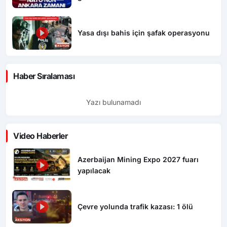
Yasa dışı bahis için şafak operasyonu
Haber Sıralaması
Yazı bulunamadı
Video Haberler
Azerbaijan Mining Expo 2027 fuarı
yapılacak
Çevre yolunda trafik kazası: 1 ölü