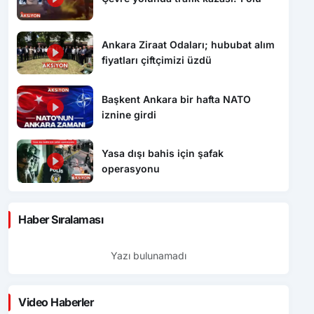
Ankara Ziraat Odaları; hububat alım
fiyatları çiftçimizi üzdü
Başkent Ankara bir hafta NATO
iznine girdi
Yasa dışı bahis için şafak
operasyonu
Haber Sıralaması
Yazı bulunamadı
Video Haberler