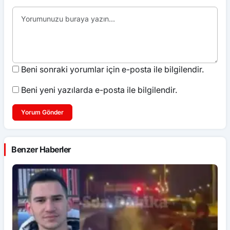
Beni sonraki yorumlar için e-posta ile bilgilendir.
Beni yeni yazılarda e-posta ile bilgilendir.
Yorum Gönder
Benzer Haberler