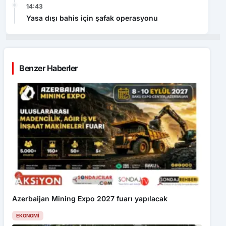
14:43
Yasa dışı bahis için şafak operasyonu
Benzer Haberler
Azerbaijan Mining Expo 2027 fuarı yapılacak
EKONOMI