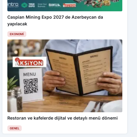
Caspian Mining Expo 2027 de Azerbeycan da
yapılacak
EKONOMI
Restoran ve kafelerde dijital ve detaylı menü dönemi
GENEL