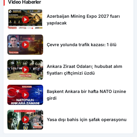
Video Haberler
Azerbaijan Mining Expo 2027 fuarı
yapılacak
Çevre yolunda trafik kazası: 1 ölü
Ankara Ziraat Odaları; hububat alım
fiyatları çiftçimizi üzdü
Başkent Ankara bir hafta NATO iznine
girdi
Yasa dışı bahis için şafak operasyonu