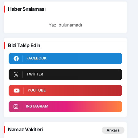
Haber Sıralaması
Yazı bulunamadı
Bizi Takip Edin
FACEBOOK
TWITTER
YOUTUBE
INSTAGRAM
Namaz Vakitleri
Ankara