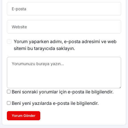
Yorum yaparken adımı, e-posta adresimi ve web
sitemi bu tarayıcıda saklayın.
Beni sonraki yorumlar için e-posta ile bilgilendir.
Beni yeni yazılarda e-posta ile bilgilendir.
Yorum Gönder