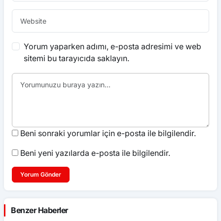
Yorum yaparken adımı, e-posta adresimi ve web
sitemi bu tarayıcıda saklayın.
Beni sonraki yorumlar için e-posta ile bilgilendir.
Beni yeni yazılarda e-posta ile bilgilendir.
Yorum Gönder
Benzer Haberler