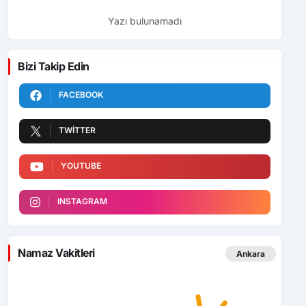
Yazı bulunamadı
Bizi Takip Edin
FACEBOOK
TWITTER
YOUTUBE
INSTAGRAM
Namaz Vakitleri
Ankara