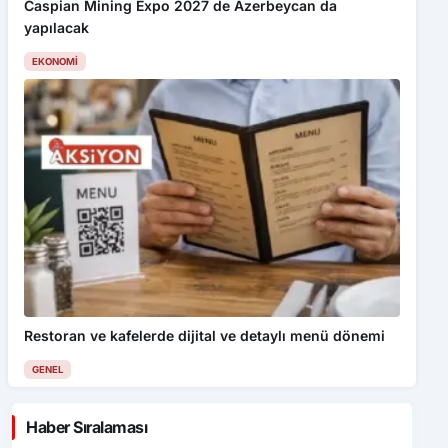
Caspian Mining Expo 2027 de Azerbeycan da
yapılacak
EKONOMI
Restoran ve kafelerde dijital ve detaylı menü dönemi
GENEL
Haber Sıralaması