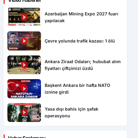
Azerbaijan Mining Expo 2027 fuarı
yapılacak
Çevre yolunda trafik kazası: 1 ölü
Ankara Ziraat Odaları; hububat alım
fiyatları çiftçimizi üzdü
Başkent Ankara bir hafta NATO
iznine girdi
Yasa dışı bahis için şafak
operasyonu