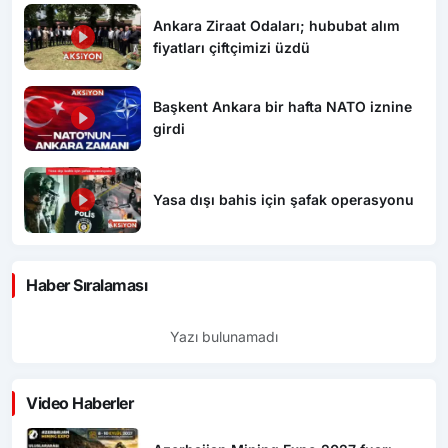
Ankara Ziraat Odaları; hububat alım
fiyatları çiftçimizi üzdü
Başkent Ankara bir hafta NATO iznine
girdi
Yasa dışı bahis için şafak operasyonu
Haber Sıralaması
Yazı bulunamadı
Video Haberler