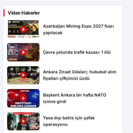
Video Haberler
Azerbaijan Mining Expo 2027 fuarı
yapılacak
Çevre yolunda trafik kazası: 1 ölü
Ankara Ziraat Odaları; hububat alım
fiyatları çiftçimizi üzdü
Başkent Ankara bir hafta NATO
iznine girdi
Yasa dışı bahis için şafak
operasyonu