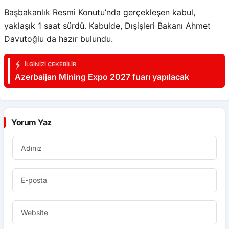
Başbakanlık Resmi Konutu’nda gerçekleşen kabul,
yaklaşık 1 saat sürdü. Kabulde, Dışişleri Bakanı Ahmet
Davutoğlu da hazır bulundu.
İLGINIZI ÇEKEBILIR
Azerbaijan Mining Expo 2027 fuarı yapılacak
Yorum Yaz