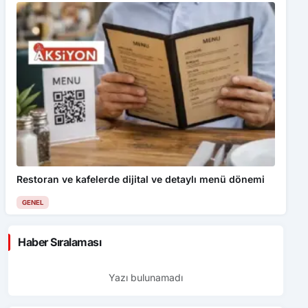
Restoran ve kafelerde dijital ve detaylı menü dönemi
GENEL
Haber Sıralaması
Yazı bulunamadı