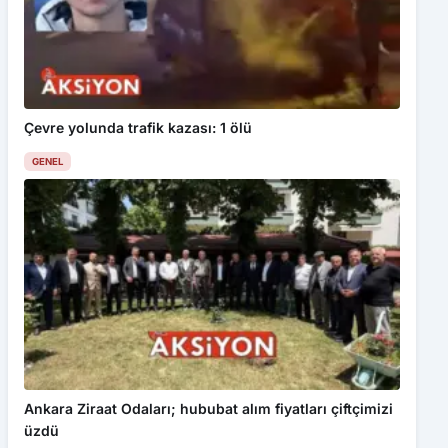
Çevre yolunda trafik kazası: 1 ölü
GENEL
Ankara Ziraat Odaları; hububat alım fiyatları çiftçimizi
üzdü