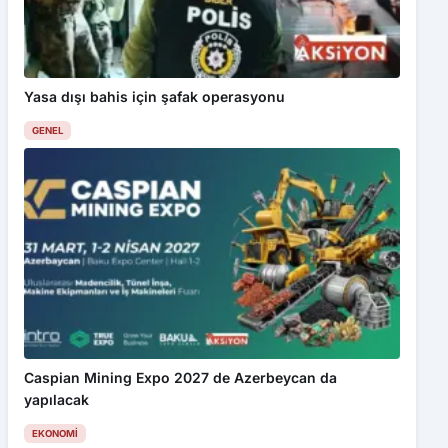
Yasa dışı bahis için şafak operasyonu
GENEL
Caspian Mining Expo 2027 de Azerbeycan da
yapılacak
EKONOMI