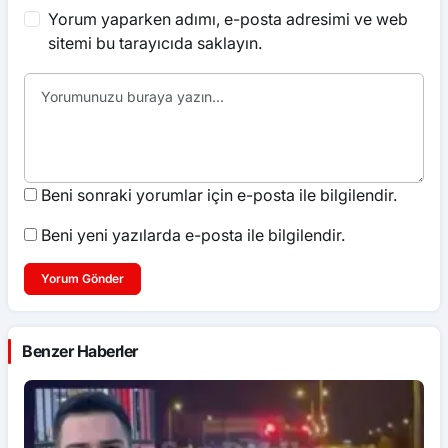
Yorum yaparken adımı, e-posta adresimi ve web
sitemi bu tarayıcıda saklayın.
Beni sonraki yorumlar için e-posta ile bilgilendir.
Beni yeni yazılarda e-posta ile bilgilendir.
Yorum Gönder
Benzer Haberler