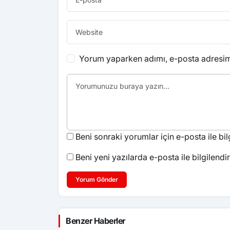
Yorum yaparken adımı, e-posta adresimi
Beni sonraki yorumlar için e-posta ile bilg
Beni yeni yazılarda e-posta ile bilgilendir
Yorum Gönder
Benzer Haberler