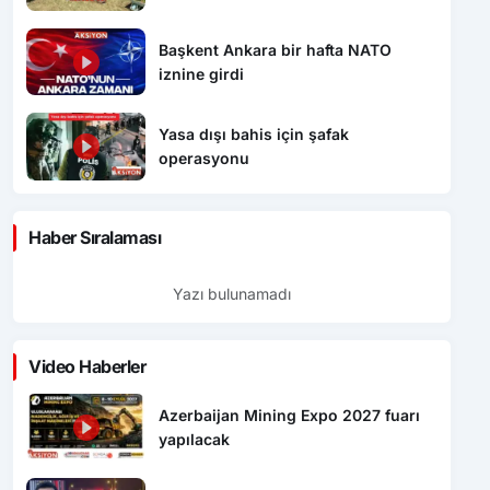
Başkent Ankara bir hafta NATO
iznine girdi
Yasa dışı bahis için şafak
operasyonu
Haber Sıralaması
Yazı bulunamadı
Video Haberler
Azerbaijan Mining Expo 2027 fuarı
yapılacak