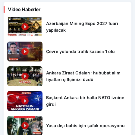
Video Haberler
Azerbaijan Mining Expo 2027 fuarı
yapılacak
Çevre yolunda trafik kazası: 1 ölü
Ankara Ziraat Odaları; hububat alım
fiyatları çiftçimizi üzdü
Başkent Ankara bir hafta NATO iznine
girdi
Yasa dışı bahis için şafak operasyonu