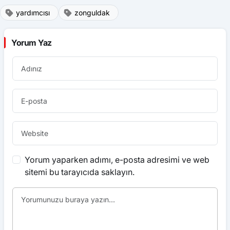
yardımcısı
zonguldak
Yorum Yaz
Yorum yaparken adımı, e-posta adresimi ve web
sitemi bu tarayıcıda saklayın.