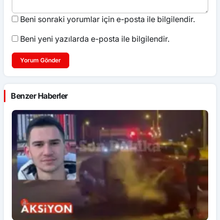
Beni sonraki yorumlar için e-posta ile bilgilendir.
Beni yeni yazılarda e-posta ile bilgilendir.
Yorum Gönder
Benzer Haberler