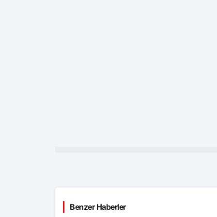
Benzer Haberler