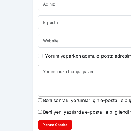
Yorum yaparken adımı, e-posta adresimi
Beni sonraki yorumlar için e-posta ile bilg
Beni yeni yazılarda e-posta ile bilgilendir
Yorum Gönder