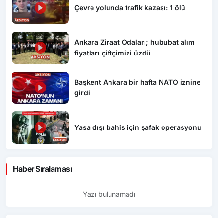
Çevre yolunda trafik kazası: 1 ölü
Ankara Ziraat Odaları; hububat alım
fiyatları çiftçimizi üzdü
Başkent Ankara bir hafta NATO iznine
girdi
Yasa dışı bahis için şafak operasyonu
Haber Sıralaması
Yazı bulunamadı