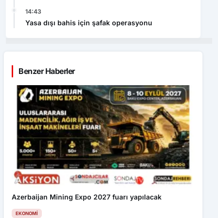
14:43
Yasa dışı bahis için şafak operasyonu
Benzer Haberler
Azerbaijan Mining Expo 2027 fuarı yapılacak
EKONOMI