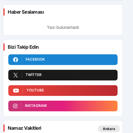
Haber Sıralaması
Yazı bulunamadı
Bizi Takip Edin
FACEBOOK
TWITTER
YOUTUBE
INSTAGRAM
Namaz Vakitleri
Ankara