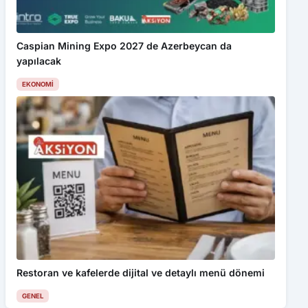
Caspian Mining Expo 2027 de Azerbeycan da
yapılacak
EKONOMI
Restoran ve kafelerde dijital ve detaylı menü dönemi
GENEL