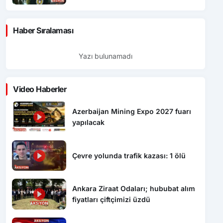
Haber Sıralaması
Yazı bulunamadı
Video Haberler
Azerbaijan Mining Expo 2027 fuarı
yapılacak
Çevre yolunda trafik kazası: 1 ölü
Ankara Ziraat Odaları; hububat alım
fiyatları çiftçimizi üzdü