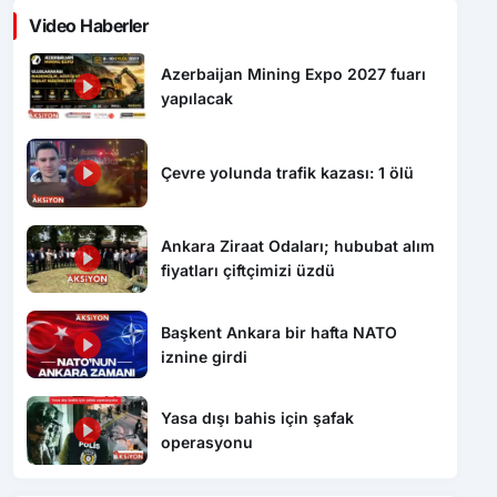
Video Haberler
Azerbaijan Mining Expo 2027 fuarı
yapılacak
Çevre yolunda trafik kazası: 1 ölü
Ankara Ziraat Odaları; hububat alım
fiyatları çiftçimizi üzdü
Başkent Ankara bir hafta NATO
iznine girdi
Yasa dışı bahis için şafak
operasyonu