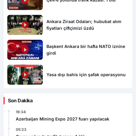
Ankara Ziraat Odaları; hububat alım
fiyatları çiftçimizi üzdü
Başkent Ankara bir hafta NATO iznine
girdi
Yasa dışı bahis için şafak operasyonu
Son Dakika
19:34
Azerbaijan Mining Expo 2027 fuarı yapılacak
05:23