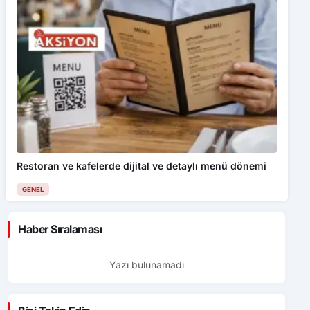
Restoran ve kafelerde dijital ve detaylı menü dönemi
GENEL
Haber Sıralaması
Yazı bulunamadı