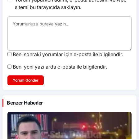
sitemi bu tarayıcıda saklayın.
Beni sonraki yorumlar için e-posta ile bilgilendir.
Beni yeni yazılarda e-posta ile bilgilendir.
Yorum Gönder
Benzer Haberler