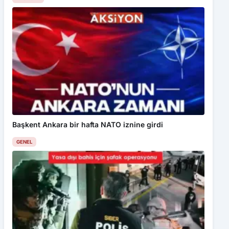
Başkent Ankara bir hafta NATO iznine girdi
GENEL