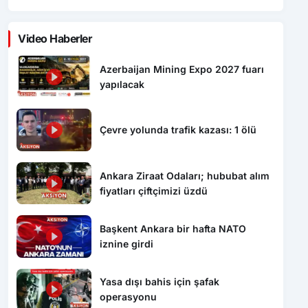
Video Haberler
Azerbaijan Mining Expo 2027 fuarı
yapılacak
Çevre yolunda trafik kazası: 1 ölü
Ankara Ziraat Odaları; hububat alım
fiyatları çiftçimizi üzdü
Başkent Ankara bir hafta NATO
iznine girdi
Yasa dışı bahis için şafak
operasyonu