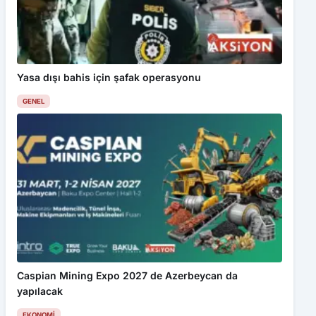
Yasa dışı bahis için şafak operasyonu
GENEL
Caspian Mining Expo 2027 de Azerbeycan da
yapılacak
EKONOMI