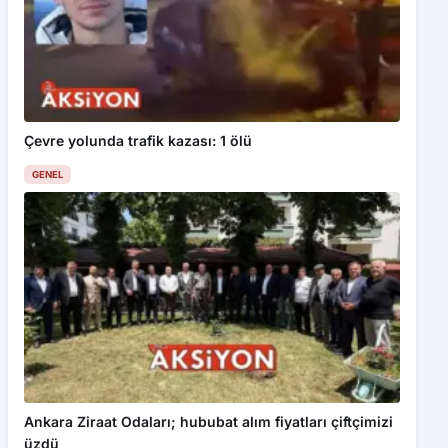
Çevre yolunda trafik kazası: 1 ölü
GENEL
Ankara Ziraat Odaları; hububat alım fiyatları çiftçimizi
üzdü