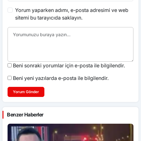
Yorum yaparken adımı, e-posta adresimi ve web
sitemi bu tarayıcıda saklayın.
Beni sonraki yorumlar için e-posta ile bilgilendir.
Beni yeni yazılarda e-posta ile bilgilendir.
Yorum Gönder
Benzer Haberler