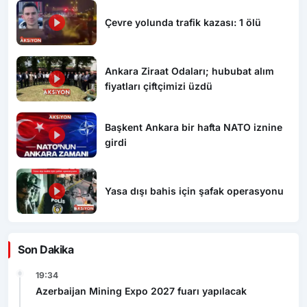
Çevre yolunda trafik kazası: 1 ölü
Ankara Ziraat Odaları; hububat alım
fiyatları çiftçimizi üzdü
Başkent Ankara bir hafta NATO iznine
girdi
Yasa dışı bahis için şafak operasyonu
Son Dakika
19:34
Azerbaijan Mining Expo 2027 fuarı yapılacak