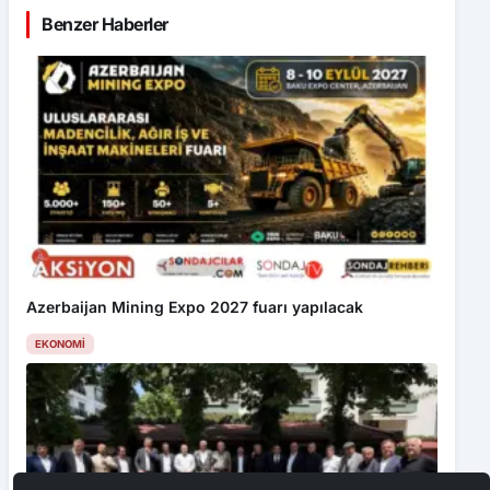
Benzer Haberler
Azerbaijan Mining Expo 2027 fuarı yapılacak
EKONOMI