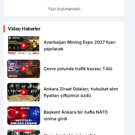
Yazı bulunamadı
Video Haberler
Azerbaijan Mining Expo 2027 fuarı
yapılacak
Çevre yolunda trafik kazası: 1 ölü
Ankara Ziraat Odaları; hububat alım
fiyatları çiftçimizi üzdü
Başkent Ankara bir hafta NATO
iznine girdi