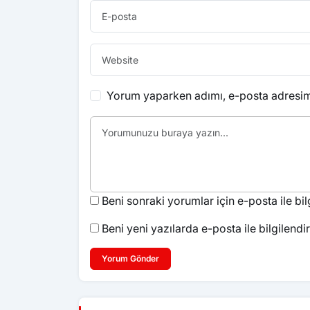
Yorum yaparken adımı, e-posta adresimi
Beni sonraki yorumlar için e-posta ile bilg
Beni yeni yazılarda e-posta ile bilgilendir
Yorum Gönder