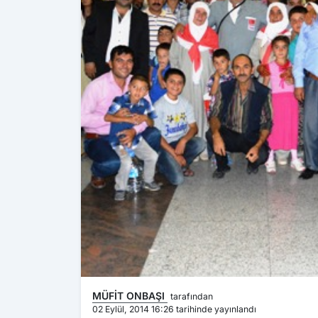
MÜFİT ONBAŞI
tarafından
02 Eylül, 2014 16:26 tarihinde yayınlandı