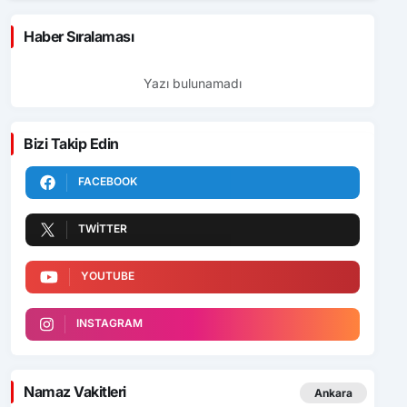
Haber Sıralaması
Yazı bulunamadı
Bizi Takip Edin
FACEBOOK
TWITTER
YOUTUBE
INSTAGRAM
Namaz Vakitleri
Ankara