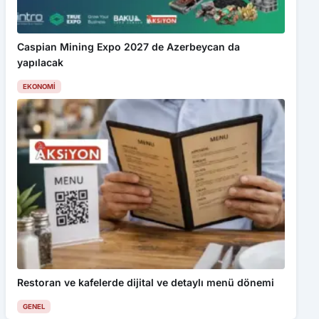
Caspian Mining Expo 2027 de Azerbeycan da
yapılacak
EKONOMI
Restoran ve kafelerde dijital ve detaylı menü dönemi
GENEL