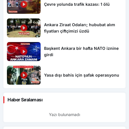
Çevre yolunda trafik kazası: 1 ölü
Ankara Ziraat Odaları; hububat alım
fiyatları çiftçimizi üzdü
Başkent Ankara bir hafta NATO iznine
girdi
Yasa dışı bahis için şafak operasyonu
Haber Sıralaması
Yazı bulunamadı