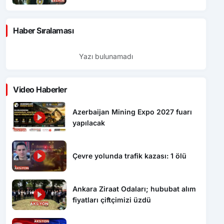
Haber Sıralaması
Yazı bulunamadı
Video Haberler
Azerbaijan Mining Expo 2027 fuarı
yapılacak
Çevre yolunda trafik kazası: 1 ölü
Ankara Ziraat Odaları; hububat alım
fiyatları çiftçimizi üzdü