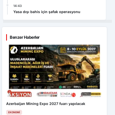
14:43
Yasa dışı bahis için şafak operasyonu
Benzer Haberler
Azerbaijan Mining Expo 2027 fuarı yapılacak
EKONOMI