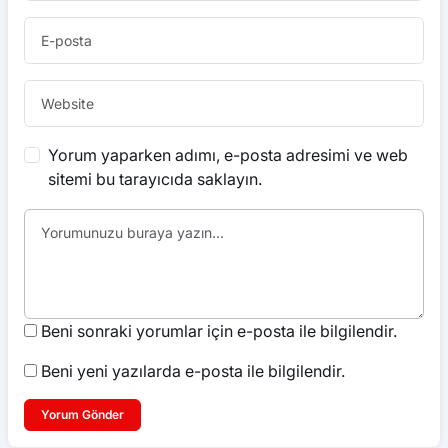
Yorum yaparken adımı, e-posta adresimi ve web
sitemi bu tarayıcıda saklayın.
Beni sonraki yorumlar için e-posta ile bilgilendir.
Beni yeni yazılarda e-posta ile bilgilendir.
Yorum Gönder