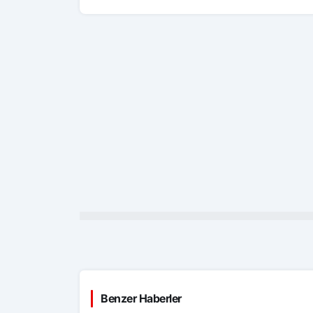
Benzer Haberler