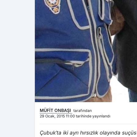
MÜFİT ONBAŞI
tarafından
29 Ocak, 2015 11:00 tarihinde yayınlandı
Çubuk’ta iki ayrı hırsızlık olayında suçü