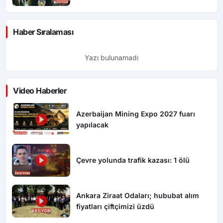
Haber Sıralaması
Yazı bulunamadı
Video Haberler
Azerbaijan Mining Expo 2027 fuarı
yapılacak
Çevre yolunda trafik kazası: 1 ölü
Ankara Ziraat Odaları; hububat alım
fiyatları çiftçimizi üzdü