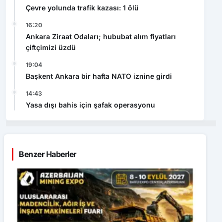
Çevre yolunda trafik kazası: 1 ölü
16:20
Ankara Ziraat Odaları; hububat alım fiyatları
çiftçimizi üzdü
19:04
Başkent Ankara bir hafta NATO iznine girdi
14:43
Yasa dışı bahis için şafak operasyonu
Benzer Haberler