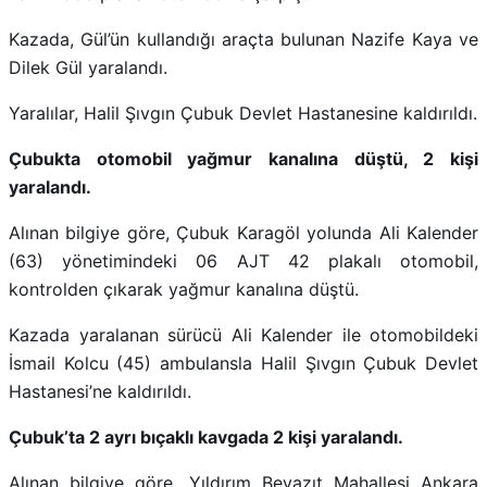
Kazada, Gül’ün kullandığı araçta bulunan Nazife Kaya ve
Dilek Gül yaralandı.
Yaralılar, Halil Şıvgın Çubuk Devlet Hastanesine kaldırıldı.
Çubukta otomobil yağmur kanalına düştü, 2 kişi
yaralandı.
Alınan bilgiye göre, Çubuk Karagöl yolunda Ali Kalender
(63) yönetimindeki 06 AJT 42 plakalı otomobil,
kontrolden çıkarak yağmur kanalına düştü.
Kazada yaralanan sürücü Ali Kalender ile otomobildeki
İsmail Kolcu (45) ambulansla Halil Şıvgın Çubuk Devlet
Hastanesi’ne kaldırıldı.
Çubuk’ta 2 ayrı bıçaklı kavgada 2 kişi yaralandı.
Alınan bilgiye göre, Yıldırım Beyazıt Mahallesi Ankara