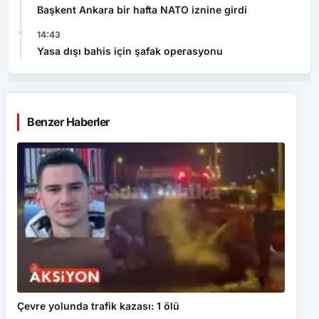
Başkent Ankara bir hafta NATO iznine girdi
14:43
Yasa dışı bahis için şafak operasyonu
Benzer Haberler
Çevre yolunda trafik kazası: 1 ölü