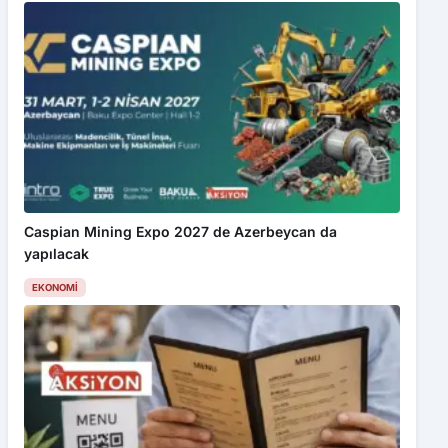
Caspian Mining Expo 2027 de Azerbeycan da
yapılacak
EKONOMI