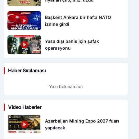
Başkent Ankara bir hafta NATO
iznine girdi
Yasa dışı bahis için şafak
operasyonu
Haber Sıralaması
Yazı bulunamadı
Video Haberler
Azerbaijan Mining Expo 2027 fuarı
yapılacak