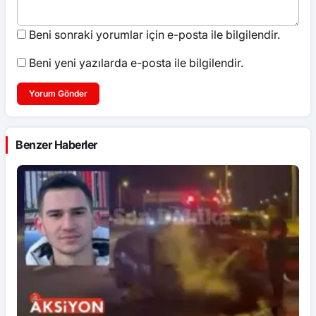
Beni sonraki yorumlar için e-posta ile bilgilendir.
Beni yeni yazılarda e-posta ile bilgilendir.
Yorum Gönder
Benzer Haberler