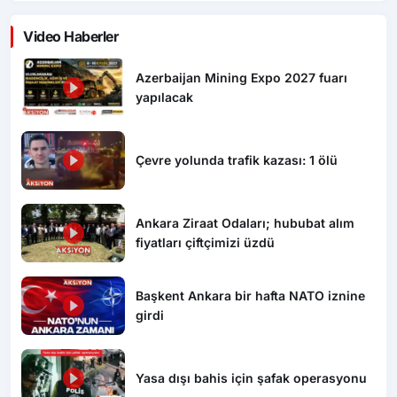
Video Haberler
Azerbaijan Mining Expo 2027 fuarı
yapılacak
Çevre yolunda trafik kazası: 1 ölü
Ankara Ziraat Odaları; hububat alım
fiyatları çiftçimizi üzdü
Başkent Ankara bir hafta NATO iznine
girdi
Yasa dışı bahis için şafak operasyonu