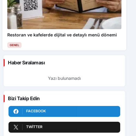
Restoran ve kafelerde dijital ve detaylı menü dönemi
GENEL
Haber Sıralaması
Yazı bulunamadı
Bizi Takip Edin
FACEBOOK
TWITTER