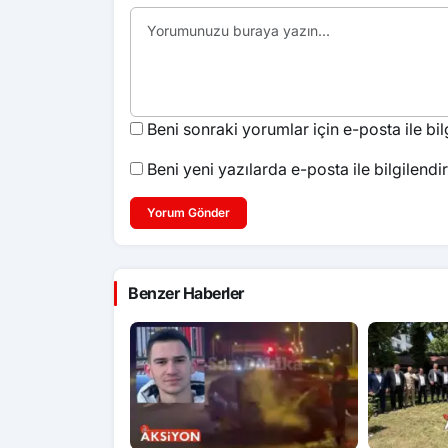
Beni sonraki yorumlar için e-posta ile bilg
Beni yeni yazılarda e-posta ile bilgilendir
Yorum Gönder
Benzer Haberler