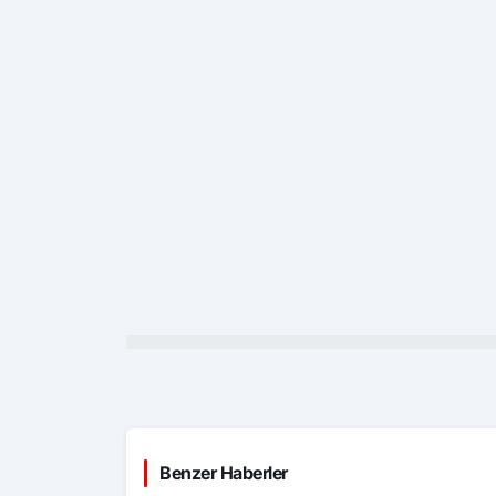
Benzer Haberler