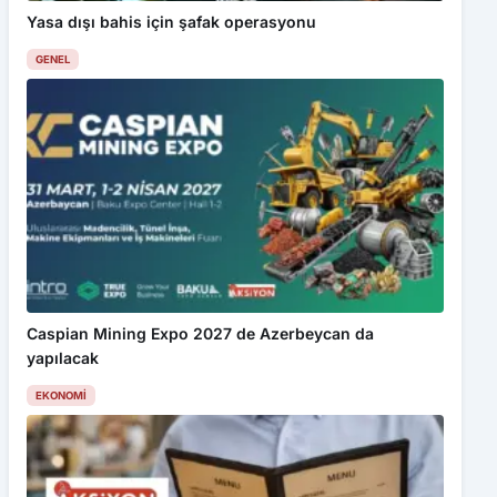
Yasa dışı bahis için şafak operasyonu
GENEL
Caspian Mining Expo 2027 de Azerbeycan da
yapılacak
EKONOMI