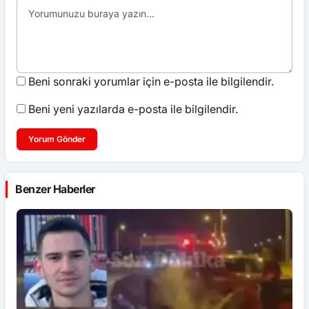
Beni sonraki yorumlar için e-posta ile bilgilendir.
Beni yeni yazılarda e-posta ile bilgilendir.
Yorum Gönder
Benzer Haberler