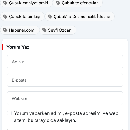
Çubuk emniyet amiri
Çubuk telefoncular
Çubuk'ta bir kişi
Çubuk'ta Dolandırıcılık İddiası
Haberler.com
Seyfi Özcan
Yorum Yaz
Yorum yaparken adımı, e-posta adresimi ve web
sitemi bu tarayıcıda saklayın.