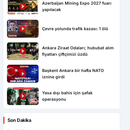
Azerbaijan Mining Expo 2027 fuarı
yapılacak
Çevre yolunda trafik kazası: 1 ölü
Ankara Ziraat Odaları; hububat alım
fiyatları çiftçimizi üzdü
Başkent Ankara bir hafta NATO
iznine girdi
Yasa dışı bahis için şafak
operasyonu
Son Dakika