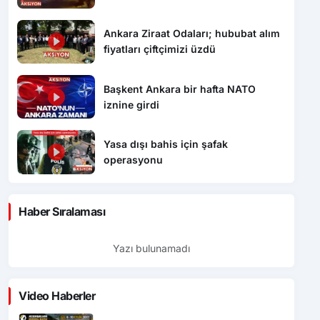
Ankara Ziraat Odaları; hububat alım
fiyatları çiftçimizi üzdü
Başkent Ankara bir hafta NATO
iznine girdi
Yasa dışı bahis için şafak
operasyonu
Haber Sıralaması
Yazı bulunamadı
Video Haberler