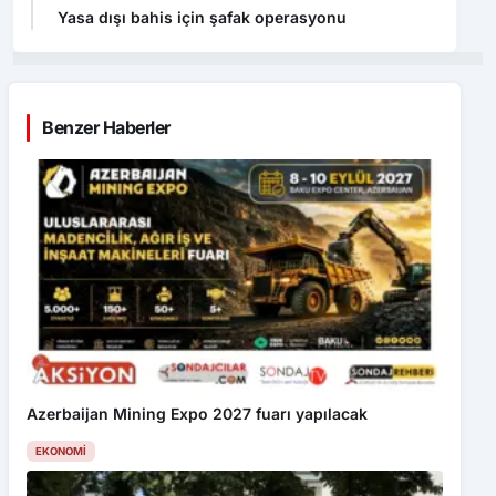
Yasa dışı bahis için şafak operasyonu
Benzer Haberler
Azerbaijan Mining Expo 2027 fuarı yapılacak
EKONOMI