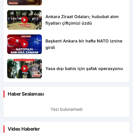
Ankara Ziraat Odaları; hububat alım
fiyatları çiftçimizi üzdü
Başkent Ankara bir hafta NATO iznine
girdi
Yasa dışı bahis için şafak operasyonu
Haber Sıralaması
Yazı bulunamadı
Video Haberler