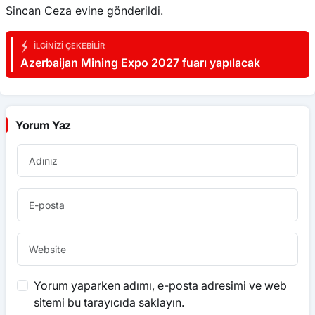
Sincan Ceza evine gönderildi.
İLGINIZI ÇEKEBILIR
Azerbaijan Mining Expo 2027 fuarı yapılacak
Yorum Yaz
Yorum yaparken adımı, e-posta adresimi ve web
sitemi bu tarayıcıda saklayın.