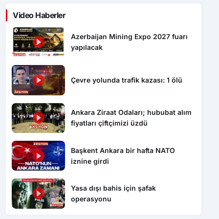
Video Haberler
Azerbaijan Mining Expo 2027 fuarı
yapılacak
Çevre yolunda trafik kazası: 1 ölü
Ankara Ziraat Odaları; hububat alım
fiyatları çiftçimizi üzdü
Başkent Ankara bir hafta NATO
iznine girdi
Yasa dışı bahis için şafak
operasyonu