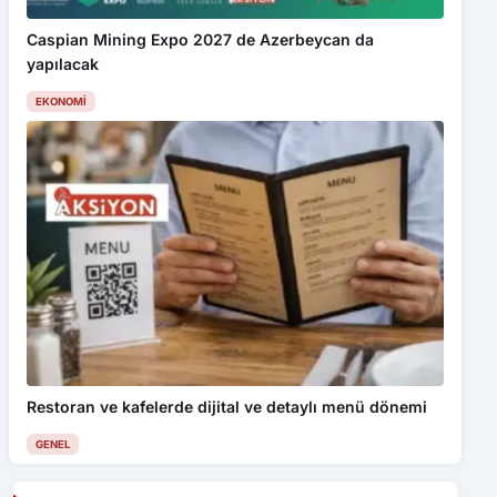
Caspian Mining Expo 2027 de Azerbeycan da
yapılacak
EKONOMI
Restoran ve kafelerde dijital ve detaylı menü dönemi
GENEL