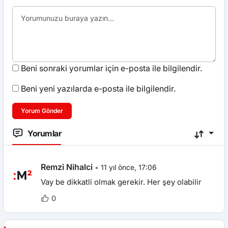
Beni sonraki yorumlar için e-posta ile bilgilendir.
Beni yeni yazılarda e-posta ile bilgilendir.
Yorum Gönder
Yorumlar
Remzi Nihalci
•
11 yıl önce, 17:06
Vay be dikkatli olmak gerekir. Her şey olabilir
0