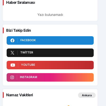
Haber Sıralaması
Yazı bulunamadı
Bizi Takip Edin
FACEBOOK
TWITTER
YOUTUBE
INSTAGRAM
Namaz Vakitleri
Ankara