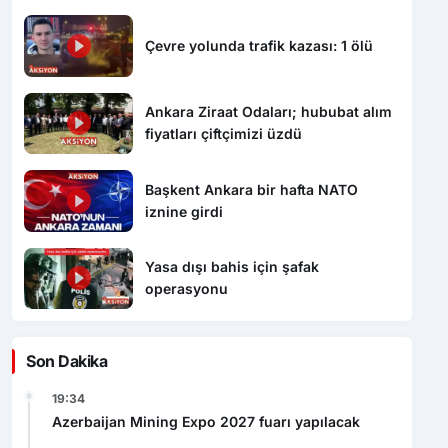
Çevre yolunda trafik kazası: 1 ölü
Ankara Ziraat Odaları; hububat alım
fiyatları çiftçimizi üzdü
Başkent Ankara bir hafta NATO
iznine girdi
Yasa dışı bahis için şafak
operasyonu
Son Dakika
19:34
Azerbaijan Mining Expo 2027 fuarı yapılacak