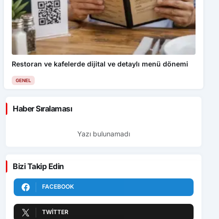
Restoran ve kafelerde dijital ve detaylı menü dönemi
GENEL
Haber Sıralaması
Yazı bulunamadı
Bizi Takip Edin
FACEBOOK
TWITTER