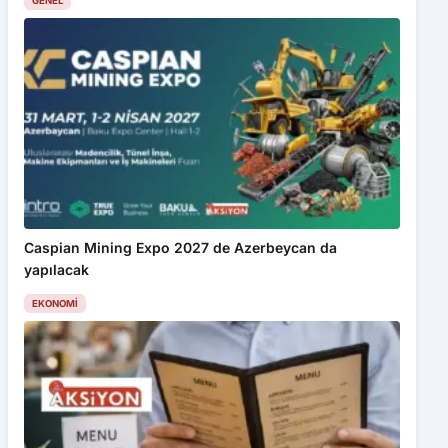
GENEL
Caspian Mining Expo 2027 de Azerbeycan da
yapılacak
EKONOMI