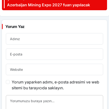
Azerbaijan Mining Expo 2027 fuarı yapılacak
Yorum Yaz
Yorum yaparken adımı, e-posta adresimi ve web
sitemi bu tarayıcıda saklayın.