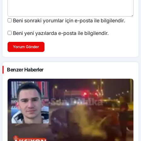
Beni sonraki yorumlar için e-posta ile bilgilendir.
Beni yeni yazılarda e-posta ile bilgilendir.
Yorum Gönder
Benzer Haberler