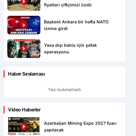
fiyatları çiftçimizi üzdü
Başkent Ankara bir hafta NATO
iznine girdi
Yasa dışı bahis için şafak
operasyonu
Haber Sıralaması
Yazı bulunamadı
Video Haberler
Azerbaijan Mining Expo 2027 fuarı
yapılacak