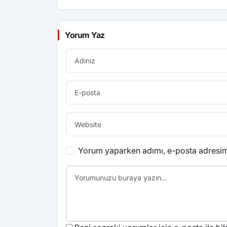
Yorum Yaz
Yorum yaparken adımı, e-posta adresimi