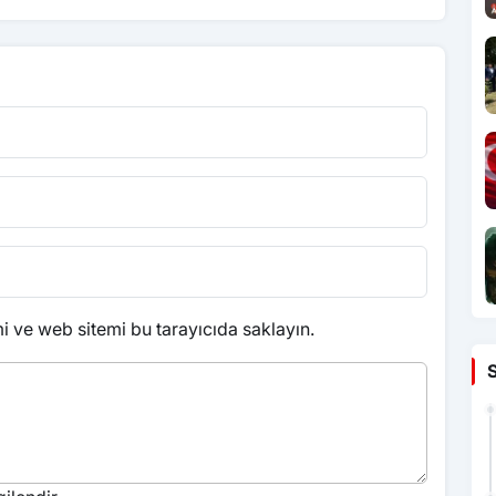
 ve web sitemi bu tarayıcıda saklayın.