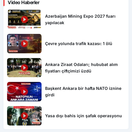
Video Haberler
Azerbaijan Mining Expo 2027 fuarı
yapılacak
Çevre yolunda trafik kazası: 1 ölü
Ankara Ziraat Odaları; hububat alım
fiyatları çiftçimizi üzdü
Başkent Ankara bir hafta NATO iznine
girdi
Yasa dışı bahis için şafak operasyonu