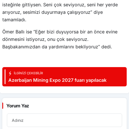
isteğinle gittiysen. Seni çok seviyoruz, seni her yerde
arıyoruz, sesimizi duyurmaya çalışıyoruz” diye
tamamladı.
Ömer Ballı ise “Eğer bizi duyuyorsa bir an önce evine
dönmesini istiyoruz, onu çok seviyoruz.
Başbakanımızdan da yardımlarını bekliyoruz” dedi.
İLGINIZI ÇEKEBILIR
Azerbaijan Mining Expo 2027 fuarı yapılacak
Yorum Yaz