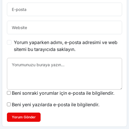
Yorum yaparken adımı, e-posta adresimi ve web
sitemi bu tarayıcıda saklayın.
Beni sonraki yorumlar için e-posta ile bilgilendir.
Beni yeni yazılarda e-posta ile bilgilendir.
Yorum Gönder