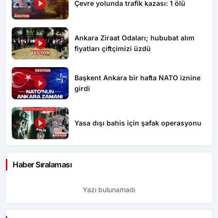
Çevre yolunda trafik kazası: 1 ölü
Ankara Ziraat Odaları; hububat alım
fiyatları çiftçimizi üzdü
Başkent Ankara bir hafta NATO iznine
girdi
Yasa dışı bahis için şafak operasyonu
Haber Sıralaması
Yazı bulunamadı