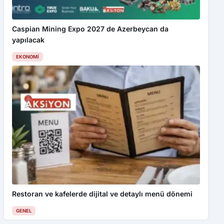
Caspian Mining Expo 2027 de Azerbeycan da
yapılacak
EKONOMI
Restoran ve kafelerde dijital ve detaylı menü dönemi
GENEL