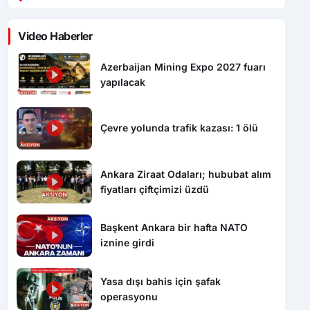
Video Haberler
Azerbaijan Mining Expo 2027 fuarı
yapılacak
Çevre yolunda trafik kazası: 1 ölü
Ankara Ziraat Odaları; hububat alım
fiyatları çiftçimizi üzdü
Başkent Ankara bir hafta NATO
iznine girdi
Yasa dışı bahis için şafak
operasyonu