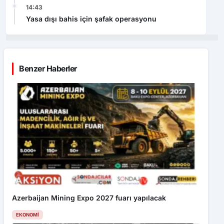
14:43
Yasa dışı bahis için şafak operasyonu
Benzer Haberler
Azerbaijan Mining Expo 2027 fuarı yapılacak
EKONOMI