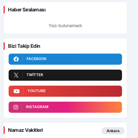
Haber Sıralaması
Yazı bulunamadı
Bizi Takip Edin
FACEBOOK
TWITTER
YOUTUBE
INSTAGRAM
Namaz Vakitleri
Ankara