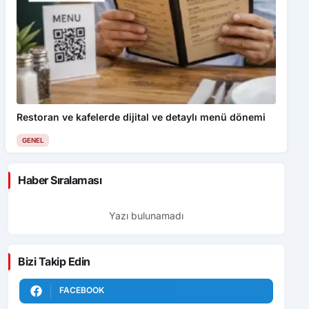
Restoran ve kafelerde dijital ve detaylı menü dönemi
GENEL
Haber Sıralaması
Yazı bulunamadı
Bizi Takip Edin
FACEBOOK