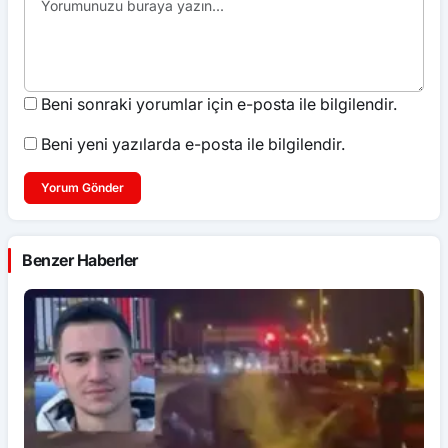
Beni sonraki yorumlar için e-posta ile bilgilendir.
Beni yeni yazılarda e-posta ile bilgilendir.
Yorum Gönder
Benzer Haberler