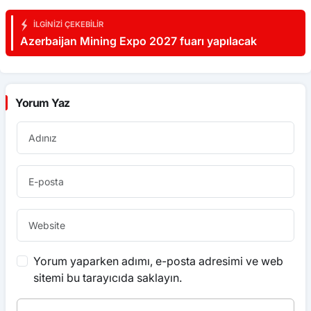
İLGINIZI ÇEKEBILIR
Azerbaijan Mining Expo 2027 fuarı yapılacak
Yorum Yaz
Yorum yaparken adımı, e-posta adresimi ve web
sitemi bu tarayıcıda saklayın.