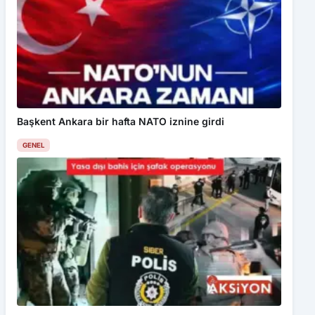
Başkent Ankara bir hafta NATO iznine girdi
GENEL