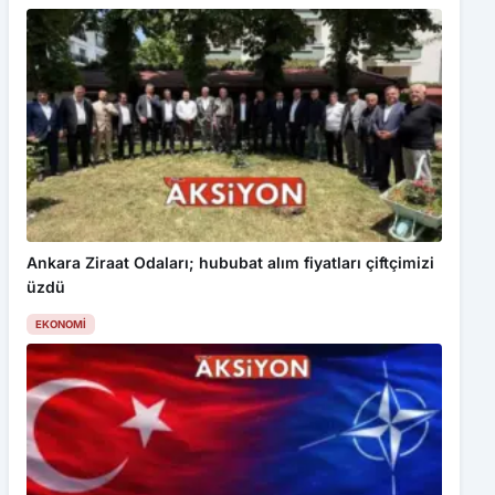
Ankara Ziraat Odaları; hububat alım fiyatları çiftçimizi
üzdü
EKONOMI