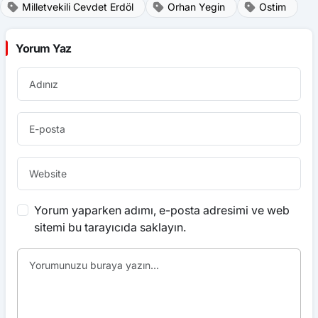
Milletvekili Cevdet Erdöl
Orhan Yegin
Ostim
Yorum Yaz
Yorum yaparken adımı, e-posta adresimi ve web
sitemi bu tarayıcıda saklayın.