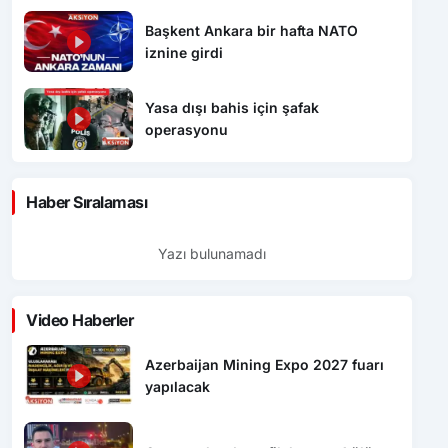
Başkent Ankara bir hafta NATO
iznine girdi
Yasa dışı bahis için şafak
operasyonu
Haber Sıralaması
Yazı bulunamadı
Video Haberler
Azerbaijan Mining Expo 2027 fuarı
yapılacak