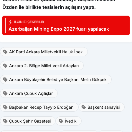
Özden ile birlikte tesislerin açılışını yaptı.
İLGINIZI ÇEKEBILIR
Azerbaijan Mining Expo 2027 fuarı yapılacak
AK Parti Ankara Milletvekili Haluk İpek
Ankara 2. Bölge Millet vekil Adayları
Ankara Büyükşehir Belediye Başkanı Melih Gökçek
Ankara Çubuk Açılışlar
Başbakan Recep Tayyip Erdoğan
Başkent sanayisi
Çubuk Şehir Gazetesi
İvedik