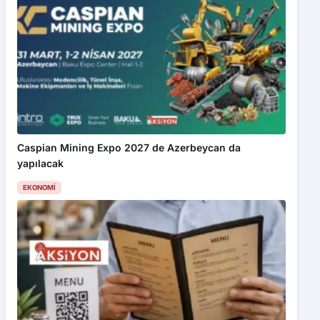
Caspian Mining Expo 2027 de Azerbeycan da
yapılacak
EKONOMI