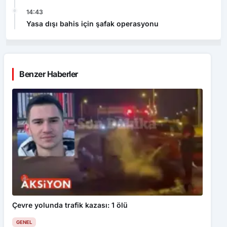
14:43
Yasa dışı bahis için şafak operasyonu
Benzer Haberler
Çevre yolunda trafik kazası: 1 ölü
GENEL