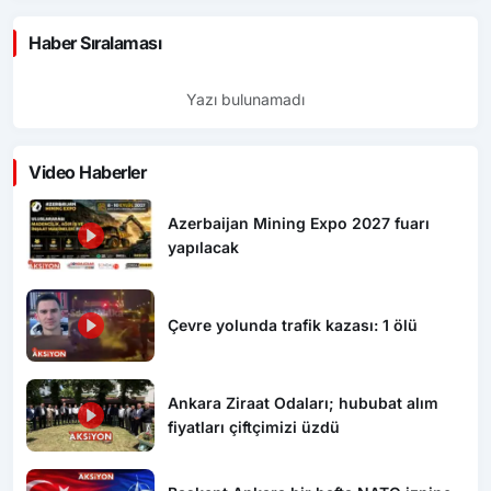
Haber Sıralaması
Yazı bulunamadı
Video Haberler
Azerbaijan Mining Expo 2027 fuarı
yapılacak
Çevre yolunda trafik kazası: 1 ölü
Ankara Ziraat Odaları; hububat alım
fiyatları çiftçimizi üzdü