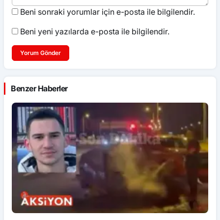
Beni sonraki yorumlar için e-posta ile bilgilendir.
Beni yeni yazılarda e-posta ile bilgilendir.
Yorum Gönder
Benzer Haberler