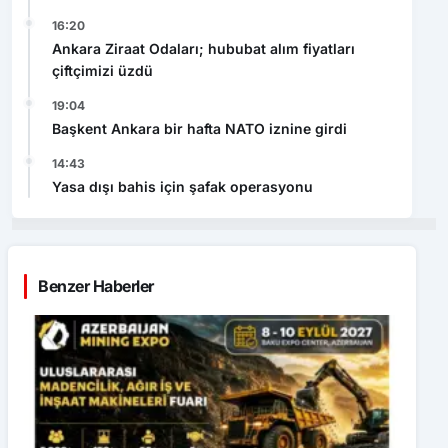
16:20
Ankara Ziraat Odaları; hububat alım fiyatları
çiftçimizi üzdü
19:04
Başkent Ankara bir hafta NATO iznine girdi
14:43
Yasa dışı bahis için şafak operasyonu
Benzer Haberler