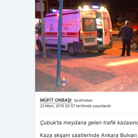
MÜFİT ONBAŞI
tarafından
22 Mart, 2015 20:57 tarihinde yayınlandı
Çubuk’ta meydana gelen trafik kazasında
Kaza akşam saatlerinde Ankara Bulvarı