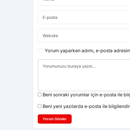
Yorum yaparken adımı, e-posta adresimi
Beni sonraki yorumlar için e-posta ile bilg
Beni yeni yazılarda e-posta ile bilgilendir
Yorum Gönder