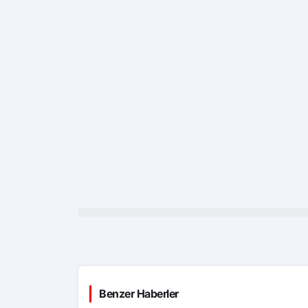
Benzer Haberler