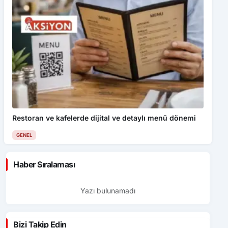
Restoran ve kafelerde dijital ve detaylı menü dönemi
GENEL
Haber Sıralaması
Yazı bulunamadı
Bizi Takip Edin