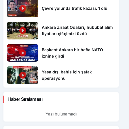
Çevre yolunda trafik kazası: 1 ölü
Ankara Ziraat Odaları; hububat alım
fiyatları çiftçimizi üzdü
Başkent Ankara bir hafta NATO
iznine girdi
Yasa dışı bahis için şafak
operasyonu
Haber Sıralaması
Yazı bulunamadı