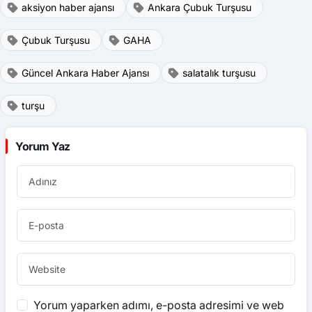
aksiyon haber ajansı
Ankara Çubuk Turşusu
Çubuk Turşusu
GAHA
Güncel Ankara Haber Ajansı
salatalık turşusu
turşu
Yorum Yaz
Yorum yaparken adımı, e-posta adresimi ve web