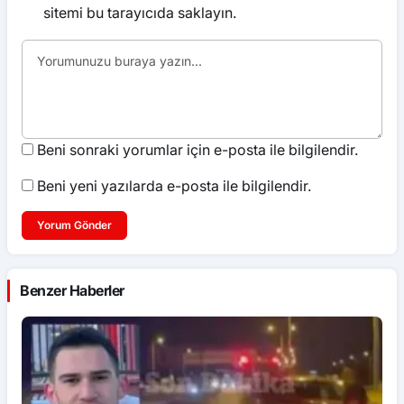
sitemi bu tarayıcıda saklayın.
Beni sonraki yorumlar için e-posta ile bilgilendir.
Beni yeni yazılarda e-posta ile bilgilendir.
Yorum Gönder
Benzer Haberler