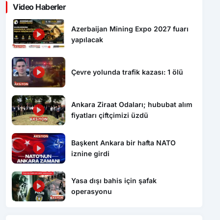
Video Haberler
Azerbaijan Mining Expo 2027 fuarı
yapılacak
Çevre yolunda trafik kazası: 1 ölü
Ankara Ziraat Odaları; hububat alım
fiyatları çiftçimizi üzdü
Başkent Ankara bir hafta NATO
iznine girdi
Yasa dışı bahis için şafak
operasyonu