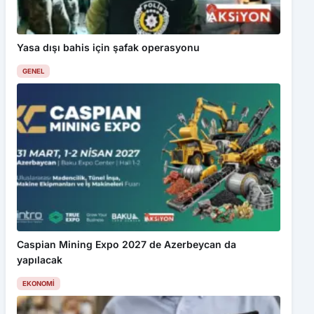
Yasa dışı bahis için şafak operasyonu
GENEL
Caspian Mining Expo 2027 de Azerbeycan da
yapılacak
EKONOMI