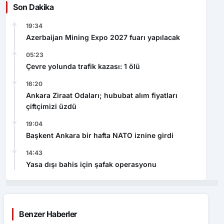
Son Dakika
19:34
Azerbaijan Mining Expo 2027 fuarı yapılacak
05:23
Çevre yolunda trafik kazası: 1 ölü
16:20
Ankara Ziraat Odaları; hububat alım fiyatları
çiftçimizi üzdü
19:04
Başkent Ankara bir hafta NATO iznine girdi
14:43
Yasa dışı bahis için şafak operasyonu
Benzer Haberler