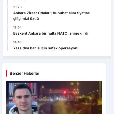
16:20
Ankara Ziraat Odaları; hububat alım fiyatları
çiftçimizi üzdü
19:04
Başkent Ankara bir hafta NATO iznine girdi
14:43
Yasa dışı bahis için şafak operasyonu
Benzer Haberler