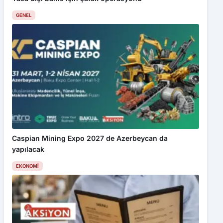
GENEL
Caspian Mining Expo 2027 de Azerbeycan da
yapılacak
EKONOMI