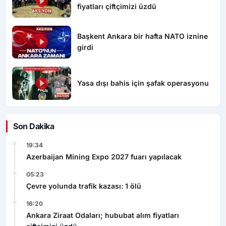
fiyatları çiftçimizi üzdü
Başkent Ankara bir hafta NATO iznine
girdi
Yasa dışı bahis için şafak operasyonu
Son Dakika
19:34
Azerbaijan Mining Expo 2027 fuarı yapılacak
05:23
Çevre yolunda trafik kazası: 1 ölü
16:20
Ankara Ziraat Odaları; hububat alım fiyatları