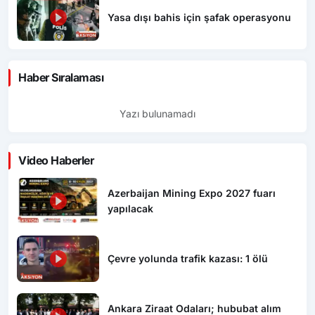
Yasa dışı bahis için şafak operasyonu
Haber Sıralaması
Yazı bulunamadı
Video Haberler
Azerbaijan Mining Expo 2027 fuarı
yapılacak
Çevre yolunda trafik kazası: 1 ölü
Ankara Ziraat Odaları; hububat alım