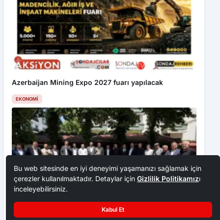
Azerbaijan Mining Expo 2027 fuarı yapılacak
EKONOMI
Bu web sitesinde en iyi deneyimi yaşamanızı sağlamak için
çerezler kullanılmaktadır. Detaylar için
Gizlilik Politikamız
ı
inceleyebilirsiniz.
Kabul Et