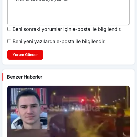
Beni sonraki yorumlar için e-posta ile bilgilendir.
Beni yeni yazılarda e-posta ile bilgilendir.
Yorum Gönder
Benzer Haberler