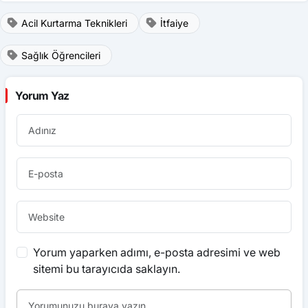
Acil Kurtarma Teknikleri
İtfaiye
Sağlık Öğrencileri
Yorum Yaz
Yorum yaparken adımı, e-posta adresimi ve web
sitemi bu tarayıcıda saklayın.