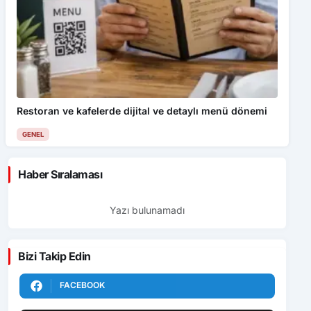
Restoran ve kafelerde dijital ve detaylı menü dönemi
GENEL
Haber Sıralaması
Yazı bulunamadı
Bizi Takip Edin
FACEBOOK