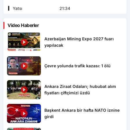
Yatsı
21:34
Video Haberler
Azerbaijan Mining Expo 2027 fuarı
yapılacak
Çevre yolunda trafik kazası: 1 ölü
Ankara Ziraat Odaları; hububat alım
fiyatları çiftçimizi üzdü
Başkent Ankara bir hafta NATO iznine
girdi