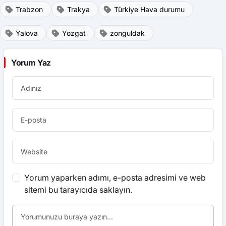
Trabzon
Trakya
Türkiye Hava durumu
Yalova
Yozgat
zonguldak
Yorum Yaz
Yorum yaparken adımı, e-posta adresimi ve web
sitemi bu tarayıcıda saklayın.