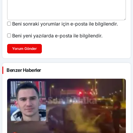
Beni sonraki yorumlar için e-posta ile bilgilendir.
Beni yeni yazılarda e-posta ile bilgilendir.
Yorum Gönder
Benzer Haberler