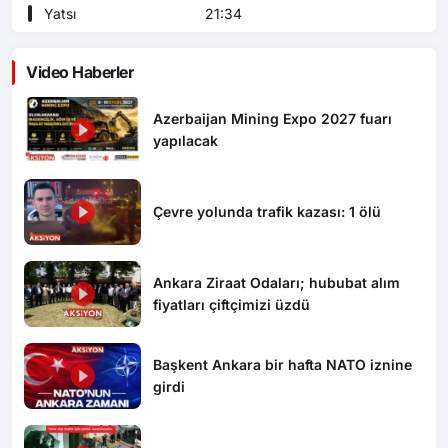
Yatsı
21:34
Video Haberler
Azerbaijan Mining Expo 2027 fuarı
yapılacak
Çevre yolunda trafik kazası: 1 ölü
Ankara Ziraat Odaları; hububat alım
fiyatları çiftçimizi üzdü
Başkent Ankara bir hafta NATO iznine
girdi