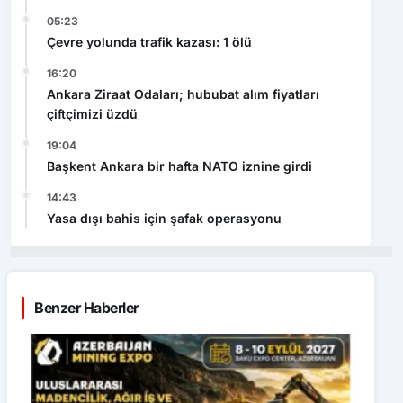
05:23
Çevre yolunda trafik kazası: 1 ölü
16:20
Ankara Ziraat Odaları; hububat alım fiyatları
çiftçimizi üzdü
19:04
Başkent Ankara bir hafta NATO iznine girdi
14:43
Yasa dışı bahis için şafak operasyonu
Benzer Haberler