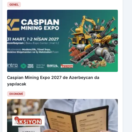
GENEL
Caspian Mining Expo 2027 de Azerbeycan da
yapılacak
EKONOMI