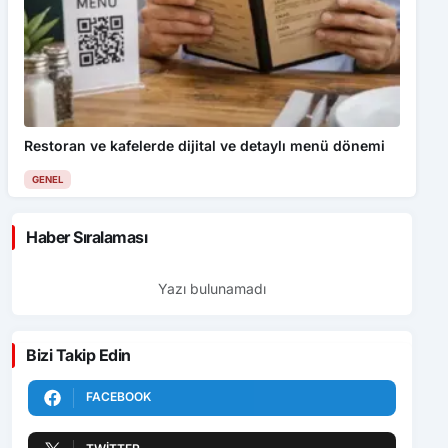
Restoran ve kafelerde dijital ve detaylı menü dönemi
GENEL
Haber Sıralaması
Yazı bulunamadı
Bizi Takip Edin
FACEBOOK