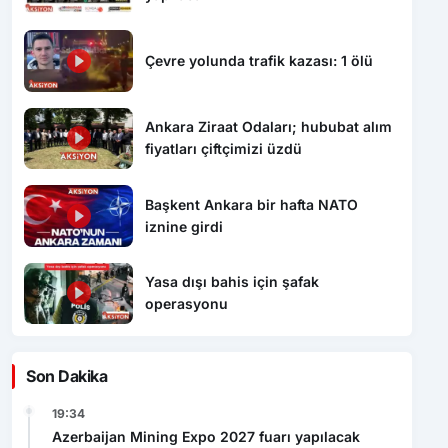
Çevre yolunda trafik kazası: 1 ölü
Ankara Ziraat Odaları; hububat alım
fiyatları çiftçimizi üzdü
Başkent Ankara bir hafta NATO
iznine girdi
Yasa dışı bahis için şafak
operasyonu
Son Dakika
19:34
Azerbaijan Mining Expo 2027 fuarı yapılacak