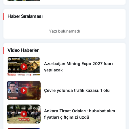
Haber Sıralaması
Yazı bulunamadı
Video Haberler
Azerbaijan Mining Expo 2027 fuarı
yapılacak
Çevre yolunda trafik kazası: 1 ölü
Ankara Ziraat Odaları; hububat alım
fiyatları çiftçimizi üzdü