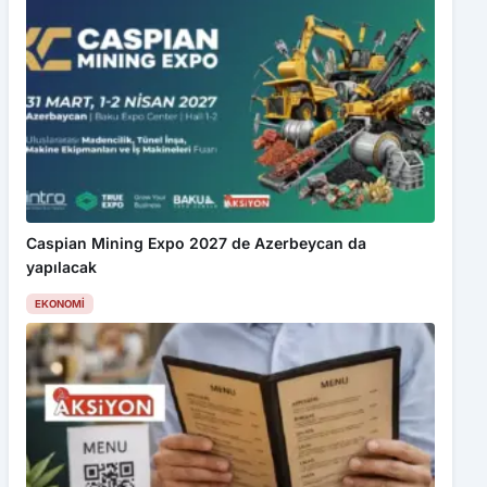
Caspian Mining Expo 2027 de Azerbeycan da
yapılacak
EKONOMI