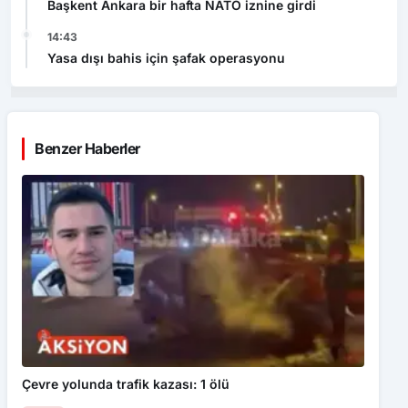
Başkent Ankara bir hafta NATO iznine girdi
14:43
Yasa dışı bahis için şafak operasyonu
Benzer Haberler
Çevre yolunda trafik kazası: 1 ölü