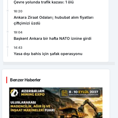
Çevre yolunda trafik kazası: 1 ölü
16:20
Ankara Ziraat Odaları; hububat alım fiyatları
çiftçimizi üzdü
19:04
Başkent Ankara bir hafta NATO iznine girdi
14:43
Yasa dışı bahis için şafak operasyonu
Benzer Haberler