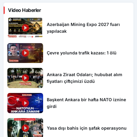
Video Haberler
Azerbaijan Mining Expo 2027 fuarı
yapılacak
Çevre yolunda trafik kazası: 1 ölü
Ankara Ziraat Odaları; hububat alım
fiyatları çiftçimizi üzdü
Başkent Ankara bir hafta NATO iznine
girdi
Yasa dışı bahis için şafak operasyonu