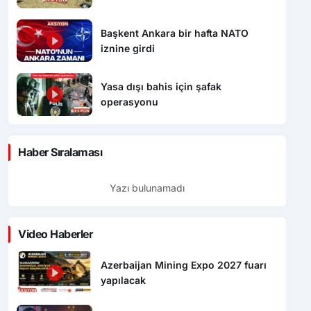
Başkent Ankara bir hafta NATO
iznine girdi
Yasa dışı bahis için şafak
operasyonu
Haber Sıralaması
Yazı bulunamadı
Video Haberler
Azerbaijan Mining Expo 2027 fuarı
yapılacak