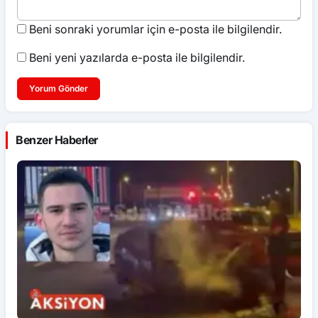
Beni sonraki yorumlar için e-posta ile bilgilendir.
Beni yeni yazılarda e-posta ile bilgilendir.
Yorum Gönder
Benzer Haberler