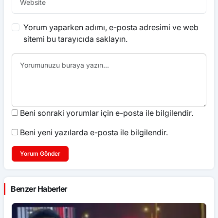
Yorum yaparken adımı, e-posta adresimi ve web
sitemi bu tarayıcıda saklayın.
Beni sonraki yorumlar için e-posta ile bilgilendir.
Beni yeni yazılarda e-posta ile bilgilendir.
Yorum Gönder
Benzer Haberler