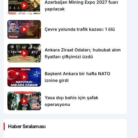
Azerbaijan Mining Expo 2027 fuarı
yapılacak
Çevre yolunda trafik kazası: 1 ölü
Ankara Ziraat Odaları; hububat alım
fiyatları çiftçimizi üzdü
Başkent Ankara bir hafta NATO
iznine girdi
Yasa dışı bahis için şafak
operasyonu
Haber Sıralaması