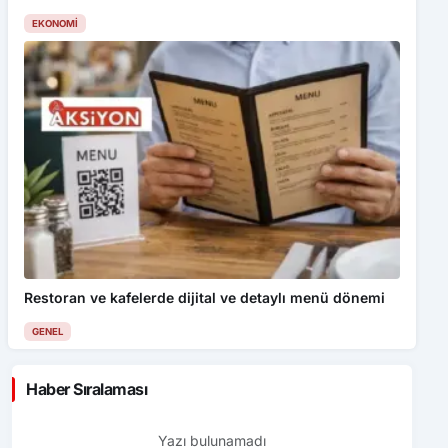
EKONOMI
Restoran ve kafelerde dijital ve detaylı menü dönemi
GENEL
Haber Sıralaması
Yazı bulunamadı