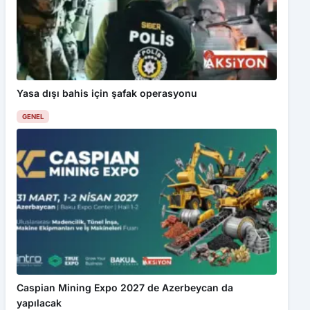
Yasa dışı bahis için şafak operasyonu
GENEL
Caspian Mining Expo 2027 de Azerbeycan da
yapılacak