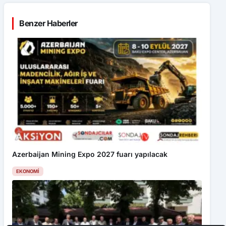
Benzer Haberler
Azerbaijan Mining Expo 2027 fuarı yapılacak
EKONOMI