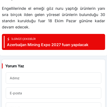
Engellilerinde el emeği göz nuru yaptığı ürünlerin yanı
sıra birçok ilden gelen yöresel ürünlerin bulunduğu 30
standın kurulduğu fuar 18 Ekim Pazar gününe kadar
devam edecek.
İLGINIZI ÇEKEBILIR
Azerbaijan Mining Expo 2027 fuarı yapılacak
Yorum Yaz