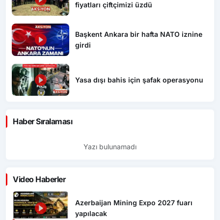
fiyatları çiftçimizi üzdü
Başkent Ankara bir hafta NATO iznine
girdi
Yasa dışı bahis için şafak operasyonu
Haber Sıralaması
Yazı bulunamadı
Video Haberler
Azerbaijan Mining Expo 2027 fuarı
yapılacak