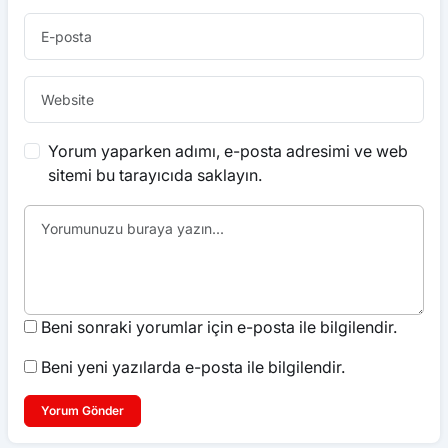
Yorum yaparken adımı, e-posta adresimi ve web
sitemi bu tarayıcıda saklayın.
Beni sonraki yorumlar için e-posta ile bilgilendir.
Beni yeni yazılarda e-posta ile bilgilendir.
Yorum Gönder