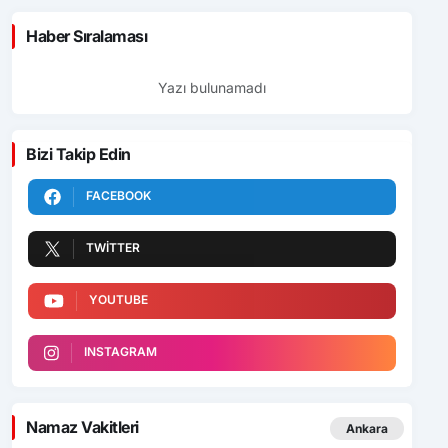
Haber Sıralaması
Yazı bulunamadı
Bizi Takip Edin
FACEBOOK
TWITTER
YOUTUBE
INSTAGRAM
Namaz Vakitleri
Ankara