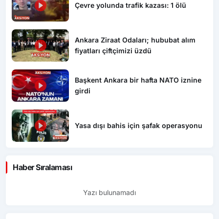
Çevre yolunda trafik kazası: 1 ölü
Ankara Ziraat Odaları; hububat alım
fiyatları çiftçimizi üzdü
Başkent Ankara bir hafta NATO iznine
girdi
Yasa dışı bahis için şafak operasyonu
Haber Sıralaması
Yazı bulunamadı