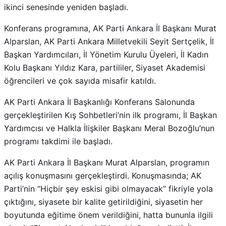
ikinci senesinde yeniden başladı.
Konferans programına, AK Parti Ankara İl Başkanı Murat
Alparslan, AK Parti Ankara Milletvekili Seyit Sertçelik, İl
Başkan Yardımcıları, İl Yönetim Kurulu Üyeleri, İl Kadın
Kolu Başkanı Yıldız Kara, partililer, Siyaset Akademisi
öğrencileri ve çok sayıda misafir katıldı.
AK Parti Ankara İl Başkanlığı Konferans Salonunda
gerçekleştirilen Kış Sohbetleri’nin ilk programı, İl Başkan
Yardımcısı ve Halkla İlişkiler Başkanı Meral Bozoğlu’nun
programı takdimi ile başladı.
AK Parti Ankara İl Başkanı Murat Alparslan, programın
açılış konuşmasını gerçekleştirdi. Konuşmasında; AK
Parti’nin “Hiçbir şey eskisi gibi olmayacak” fikriyle yola
çıktığını, siyasete bir kalite getirildiğini, siyasetin her
boyutunda eğitime önem verildiğini, hatta bununla ilgili