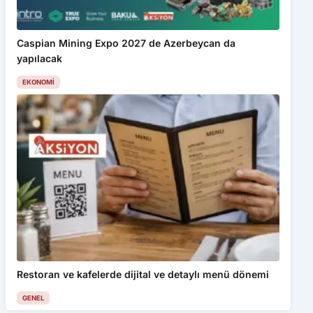
Caspian Mining Expo 2027 de Azerbeycan da
yapılacak
EKONOMI
Restoran ve kafelerde dijital ve detaylı menü dönemi
GENEL