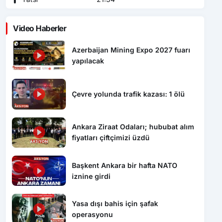
Video Haberler
Azerbaijan Mining Expo 2027 fuarı
yapılacak
Çevre yolunda trafik kazası: 1 ölü
Ankara Ziraat Odaları; hububat alım
fiyatları çiftçimizi üzdü
Başkent Ankara bir hafta NATO
iznine girdi
Yasa dışı bahis için şafak
operasyonu