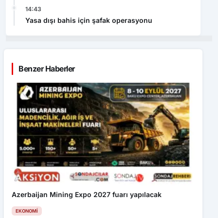
14:43
Yasa dışı bahis için şafak operasyonu
Benzer Haberler
Azerbaijan Mining Expo 2027 fuarı yapılacak
EKONOMI