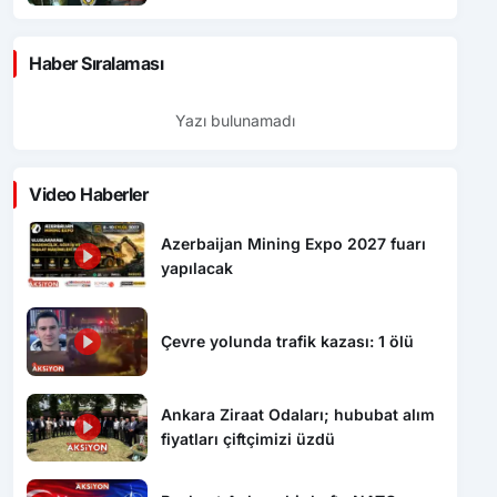
Haber Sıralaması
Yazı bulunamadı
Video Haberler
Azerbaijan Mining Expo 2027 fuarı
yapılacak
Çevre yolunda trafik kazası: 1 ölü
Ankara Ziraat Odaları; hububat alım
fiyatları çiftçimizi üzdü