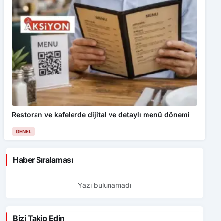
Restoran ve kafelerde dijital ve detaylı menü dönemi
GENEL
Haber Sıralaması
Yazı bulunamadı
Bizi Takip Edin