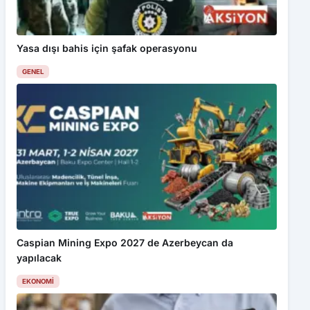
Yasa dışı bahis için şafak operasyonu
GENEL
Caspian Mining Expo 2027 de Azerbeycan da
yapılacak
EKONOMI