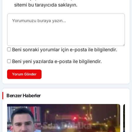
sitemi bu tarayıcıda saklayın.
Beni sonraki yorumlar için e-posta ile bilgilendir.
Beni yeni yazılarda e-posta ile bilgilendir.
Yorum Gönder
Benzer Haberler