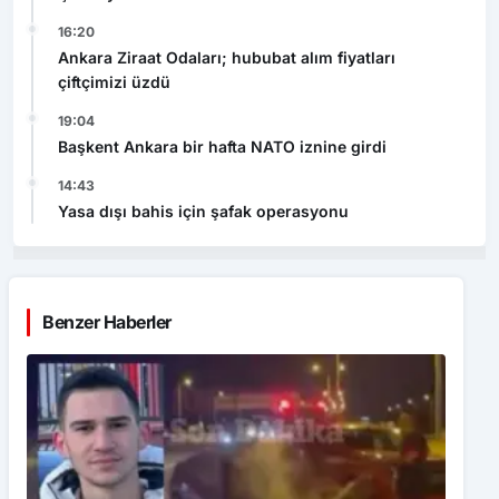
16:20
Ankara Ziraat Odaları; hububat alım fiyatları
çiftçimizi üzdü
19:04
Başkent Ankara bir hafta NATO iznine girdi
14:43
Yasa dışı bahis için şafak operasyonu
Benzer Haberler