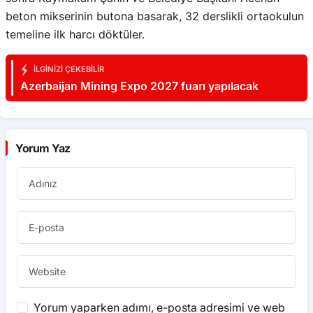
beton mikserinin butona basarak, 32 derslikli ortaokulun
temeline ilk harcı döktüler.
İLGINIZI ÇEKEBILIR
Azerbaijan Mining Expo 2027 fuarı yapılacak
Yorum Yaz
Yorum yaparken adımı, e-posta adresimi ve web