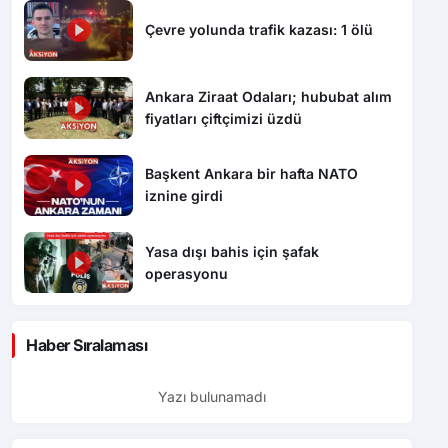
Çevre yolunda trafik kazası: 1 ölü
Ankara Ziraat Odaları; hububat alım
fiyatları çiftçimizi üzdü
Başkent Ankara bir hafta NATO
iznine girdi
Yasa dışı bahis için şafak
operasyonu
Haber Sıralaması
Yazı bulunamadı