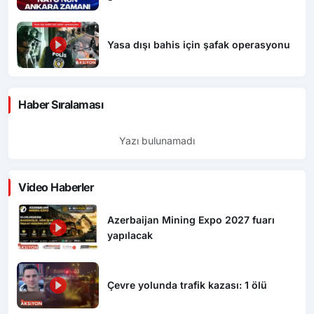
Yasa dışı bahis için şafak operasyonu
Haber Sıralaması
Yazı bulunamadı
Video Haberler
Azerbaijan Mining Expo 2027 fuarı
yapılacak
Çevre yolunda trafik kazası: 1 ölü