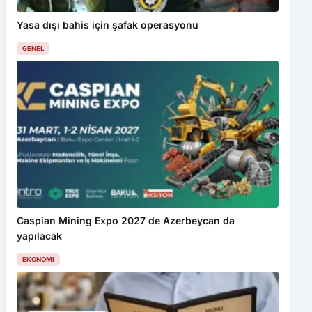
Yasa dışı bahis için şafak operasyonu
GENEL
Caspian Mining Expo 2027 de Azerbeycan da
yapılacak
EKONOMI