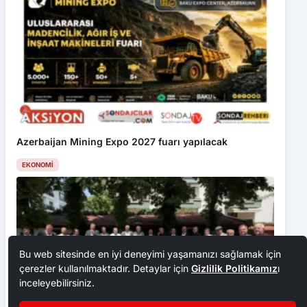
Azerbaijan Mining Expo 2027 fuarı yapılacak
EKONOMI
Bu web sitesinde en iyi deneyimi yaşamanızı sağlamak için
çerezler kullanılmaktadır. Detaylar için
Gizlilik Politikamız
ı
inceleyebilirsiniz.