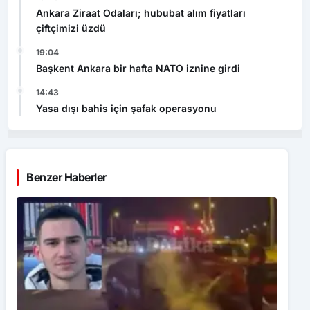
Ankara Ziraat Odaları; hububat alım fiyatları
çiftçimizi üzdü
19:04
Başkent Ankara bir hafta NATO iznine girdi
14:43
Yasa dışı bahis için şafak operasyonu
Benzer Haberler