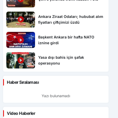
Ankara Ziraat Odaları; hububat alım
fiyatları çiftçimizi üzdü
Başkent Ankara bir hafta NATO
iznine girdi
Yasa dışı bahis için şafak
operasyonu
Haber Sıralaması
Yazı bulunamadı
Video Haberler