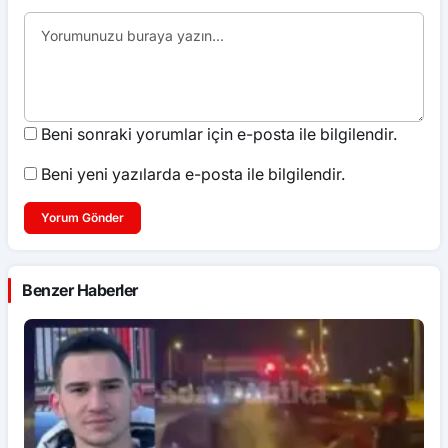
Beni sonraki yorumlar için e-posta ile bilgilendir.
Beni yeni yazılarda e-posta ile bilgilendir.
Yorum Gönder
Benzer Haberler