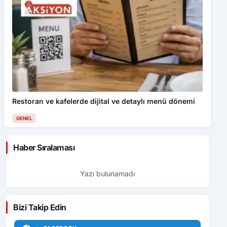
Restoran ve kafelerde dijital ve detaylı menü dönemi
GENEL
Haber Sıralaması
Yazı bulunamadı
Bizi Takip Edin