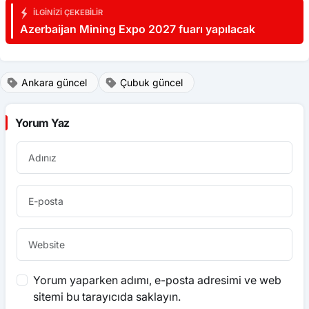
İLGINIZI ÇEKEBILIR
Azerbaijan Mining Expo 2027 fuarı yapılacak
Ankara güncel
Çubuk güncel
Yorum Yaz
Yorum yaparken adımı, e-posta adresimi ve web
sitemi bu tarayıcıda saklayın.