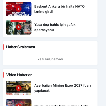
Başkent Ankara bir hafta NATO
iznine girdi
Yasa dışı bahis için şafak
operasyonu
Haber Sıralaması
Yazı bulunamadı
Video Haberler
Azerbaijan Mining Expo 2027 fuarı
yapılacak