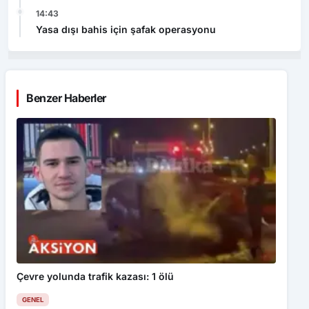
14:43
Yasa dışı bahis için şafak operasyonu
Benzer Haberler
Çevre yolunda trafik kazası: 1 ölü
GENEL