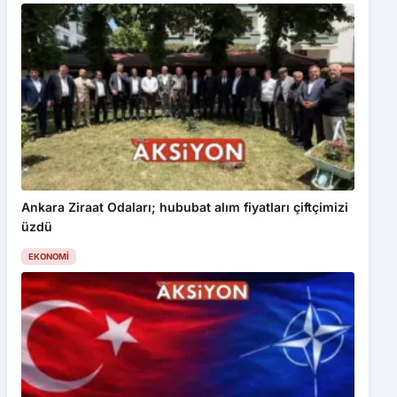
Ankara Ziraat Odaları; hububat alım fiyatları çiftçimizi
üzdü
EKONOMI