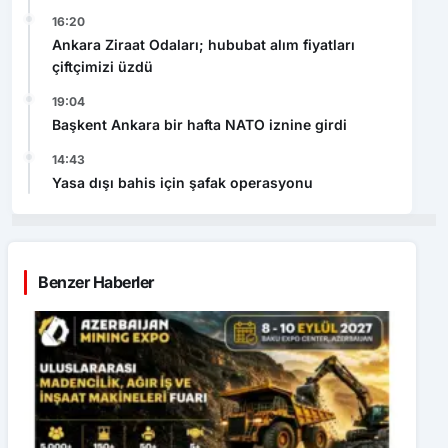
16:20
Ankara Ziraat Odaları; hububat alım fiyatları
çiftçimizi üzdü
19:04
Başkent Ankara bir hafta NATO iznine girdi
14:43
Yasa dışı bahis için şafak operasyonu
Benzer Haberler