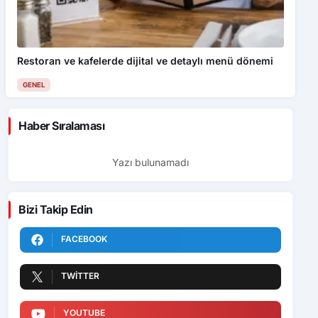
Restoran ve kafelerde dijital ve detaylı menü dönemi
GENEL
Haber Sıralaması
Yazı bulunamadı
Bizi Takip Edin
FACEBOOK
TWITTER
YOUTUBE