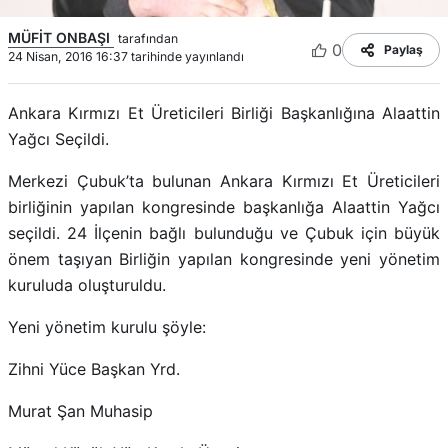
MÜFİT ONBAŞI
tarafından
0
Paylaş
24 Nisan, 2016 16:37 tarihinde yayınlandı
Ankara Kırmızı Et Üreticileri Birliği Başkanlığına Alaattin
Yağcı Seçildi.
Merkezi Çubuk’ta bulunan Ankara Kırmızı Et Üreticileri
birliğinin yapılan kongresinde başkanlığa Alaattin Yağcı
seçildi. 24 İlçenin bağlı bulunduğu ve Çubuk için büyük
önem taşıyan Birliğin yapılan kongresinde yeni yönetim
kuruluda oluşturuldu.
Yeni yönetim kurulu şöyle:
Zihni Yüce Başkan Yrd.
Murat Şan Muhasip