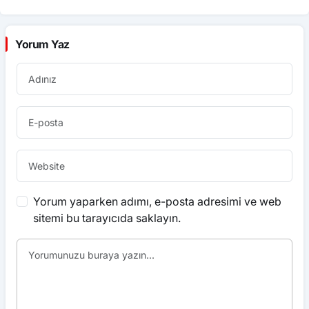
Yorum Yaz
Yorum yaparken adımı, e-posta adresimi ve web
sitemi bu tarayıcıda saklayın.