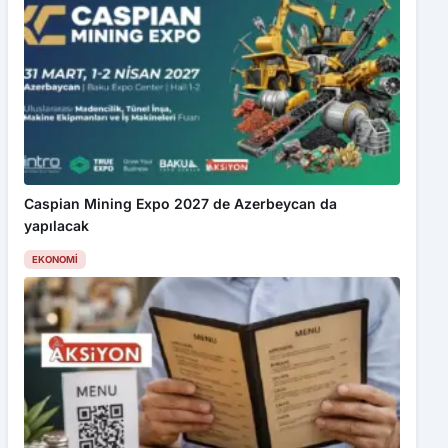
Caspian Mining Expo 2027 de Azerbeycan da
yapılacak
EKONOMI