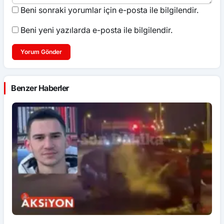
Beni sonraki yorumlar için e-posta ile bilgilendir.
Beni yeni yazılarda e-posta ile bilgilendir.
Yorum Gönder
Benzer Haberler